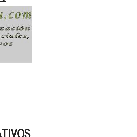
TIVOS,