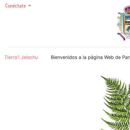
Conéctate
Tierra'l Jelechu
Bienvenidos a la página Web de Parres