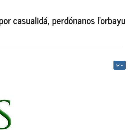
por casualidá, perdónanos l'orbayu