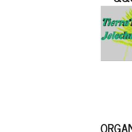
ORGAN