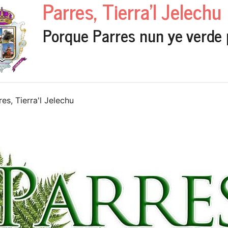
Parres, Tierra'l Jelechu
Porque Parres nun ye verde 
, Tierra'l Jelechu