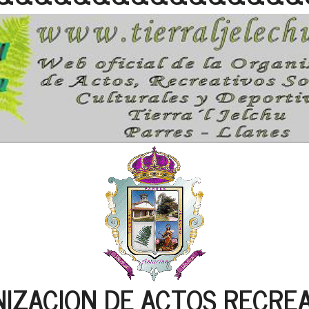
IZACION DE ACTOS RECREA