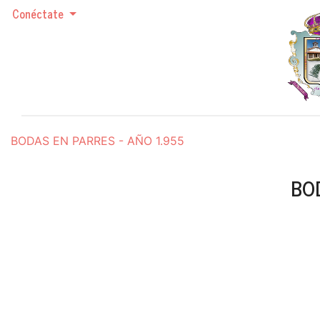
Conéctate
BODAS EN PARRES - AÑO 1.955
BOD