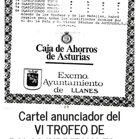
Cartel anunciador del
VI TROFEO DE