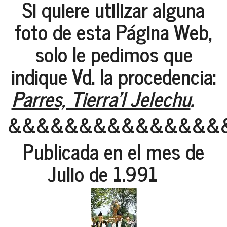
Si quiere utilizar alguna
foto de esta Página Web,
solo le pedimos que
indique Vd. la procedencia:
Parres, Tierra'l Jelechu
.
&&&&&&&&&&&&&&&
Publicada en el mes de
Julio de 1.991