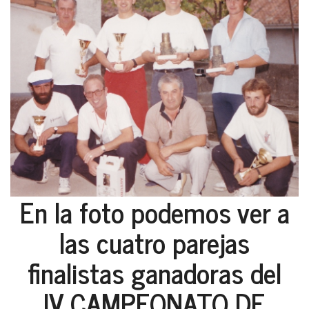
En la foto podemos ver a
las cuatro parejas
finalistas ganadoras del
IV CAMPEONATO DE