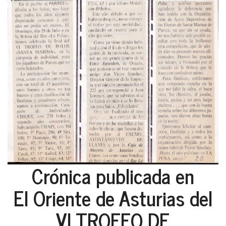
Crónica publicada en
El Oriente de Asturias del
VI TROFEO DE