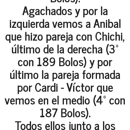
Agachados y por la
izquierda vemos a Anibal
que hizo pareja con Chichi,
último de la derecha (3º
con 189 Bolos) y por
último la pareja formada
por Cardi - Víctor que
vemos en el medio (4º con
187 Bolos).
Todos ellos junto a los