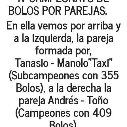
BOLOS POR PAREJAS.
En ella vemos por arriba y
a la izquierda, la pareja
formada por,
Tanasio - Manolo"Taxi"
(Subcampeones con 355
Bolos), a la derecha la
pareja Andrés - Toño
(Campeones con 409
Bolos).