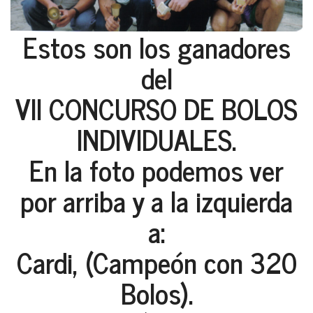
Estos son los ganadores
del
VII CONCURSO DE BOLOS
INDIVIDUALES.
En la foto podemos ver
por arriba y a la izquierda
a:
Cardi, (Campeón con 320
Bolos).