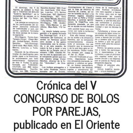
Crónica del V
CONCURSO DE BOLOS
POR PAREJAS,
publicado en El Oriente