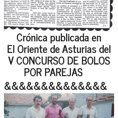
Crónica publicada en
El Oriente de Asturias del
V CONCURSO DE BOLOS
POR PAREJAS
&&&&&&&&&&&&&&