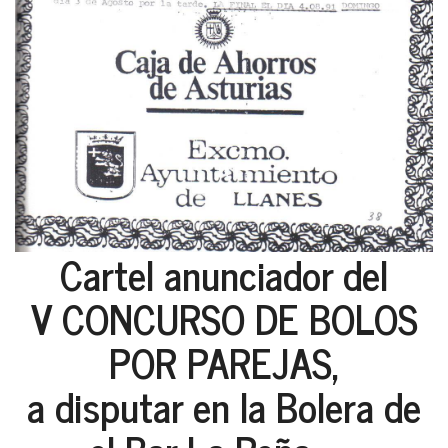
Cartel anunciador del
V CONCURSO DE BOLOS
POR PAREJAS,
a disputar en la Bolera de