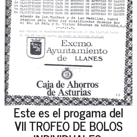
Este es el progama del
VII TROFEO DE BOLOS