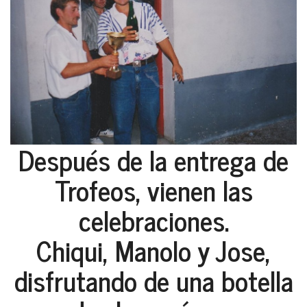
Después de la entrega de
Trofeos, vienen las
celebraciones.
Chiqui, Manolo y Jose,
disfrutando de una botella