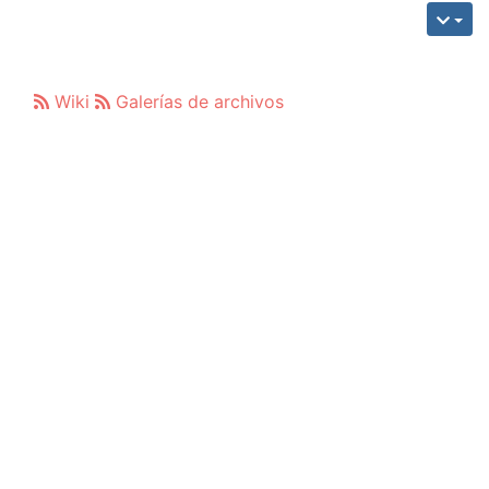
Wiki
Galerías de archivos