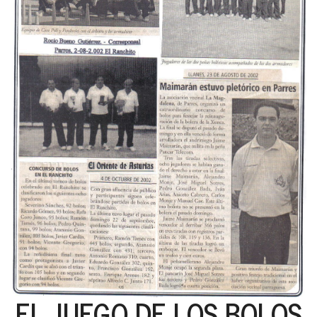
EL JUEGO DE LOS BOLOS