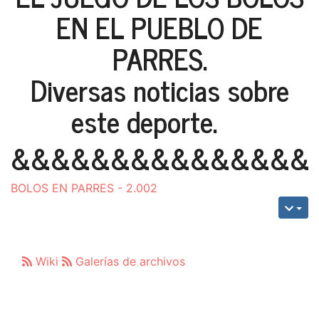
EN EL PUEBLO DE
PARRES.
Diversas noticias sobre
este deporte.
&&&&&&&&&&&&&&&
BOLOS EN PARRES - 2.002
Wiki
Galerías de archivos