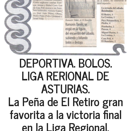
DEPORTIVA. BOLOS.
LIGA RERIONAL DE
ASTURIAS.
La Peña de El Retiro gran
favorita a la victoria final
en la Liga Regional.