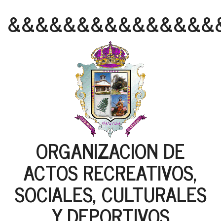
&&&&&&&&&&&&&&&
ORGANIZACION DE
ACTOS RECREATIVOS,
SOCIALES, CULTURALES
Y DEPORTIVOS