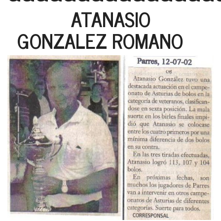
ATANASIO
GONZALEZ ROMANO