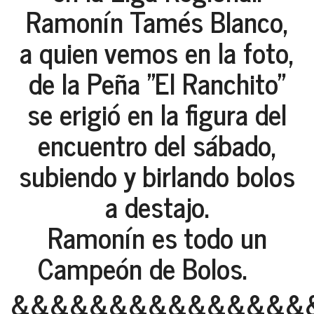
Ramonín Tamés Blanco,
a quien vemos en la foto,
de la Peña "El Ranchito"
se erigió en la figura del
encuentro del sábado,
subiendo y birlando bolos
a destajo.
Ramonín es todo un
Campeón de Bolos.
&&&&&&&&&&&&&&&