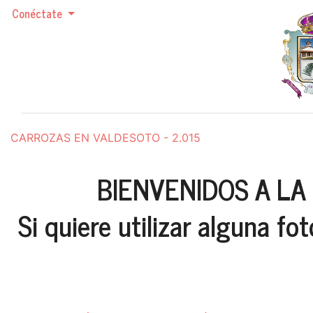
Conéctate
CARROZAS EN VALDESOTO - 2.015
BIENVENIDOS A LA
Si quiere utilizar alguna f