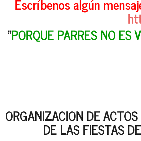
Escríbenos algún mensaje
ht
"
PORQUE PARRES NO ES 
ORGANIZACION DE ACTOS 
DE LAS FIESTAS D