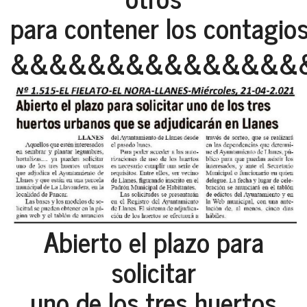
para contener los contagios
&&&&&&&&&&&&&&&
Abierto el plazo para
solicitar
uno de los tres huertos