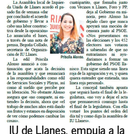
IU de Llanes, empuja a la