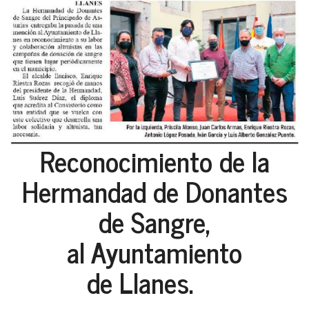
Reconocimiento de la
Hermandad de Donantes
de Sangre,
al Ayuntamiento
de Llanes.