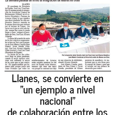
Llanes, se convierte en
"un ejemplo a nivel
nacional"
de colaboración entre los