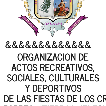
&&&&&&&&&&&&&
ORGANIZACION DE
ACTOS RECREATIVOS,
SOCIALES, CULTURALES
Y DEPORTIVOS
DE LAS FIESTAS DE LOS C