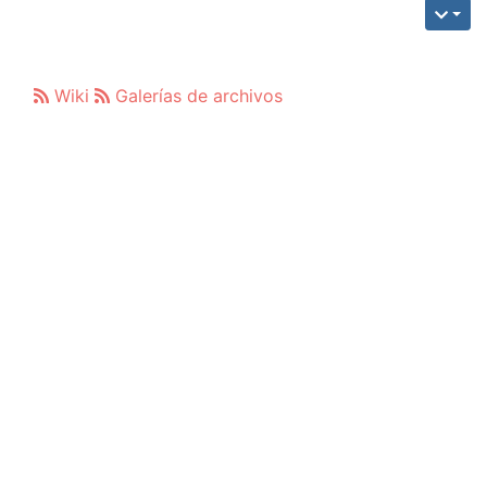
Wiki
Galerías de archivos