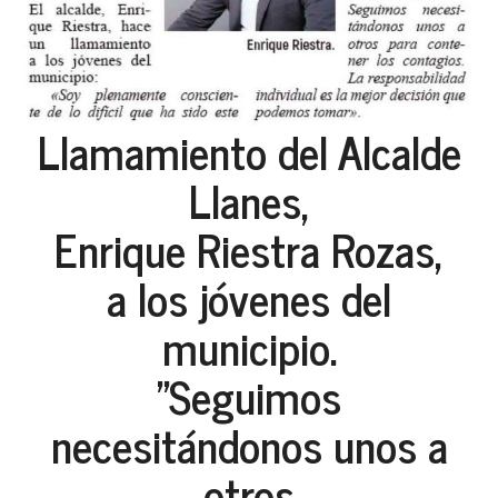
Llamamiento del Alcalde
Llanes,
Enrique Riestra Rozas,
a los jóvenes del
municipio.
"Seguimos
necesitándonos unos a
otros