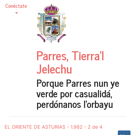
Conéctate
Parres, Tierra'l
Jelechu
Porque Parres nun ye
verde por casualidá,
perdónanos l'orbayu
EL ORIENTE DE ASTURIAS - 1.982 - 2 de 4