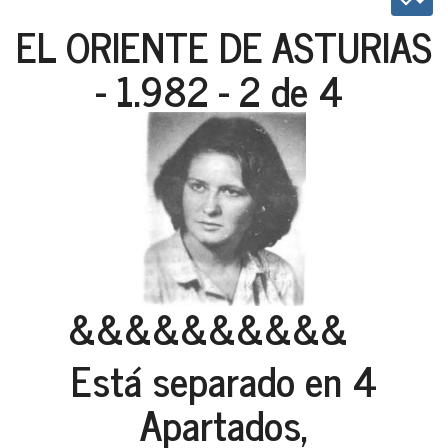
EL ORIENTE DE ASTURIAS
- 1.982 - 2 de 4
&&&&&&&&&&
Está separado en 4
Apartados,