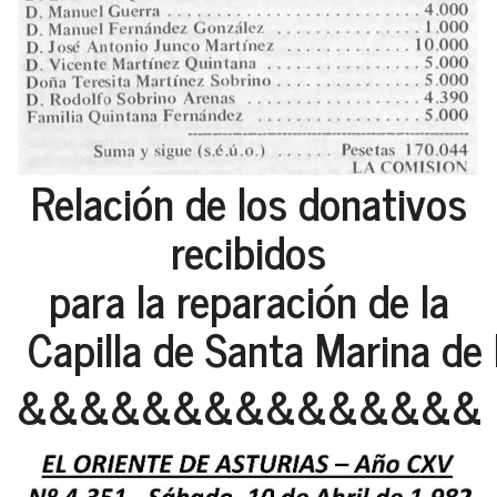
Relación de los donativos
recibidos
para la reparación de la
Capilla de Santa Marina de 
&&&&&&&&&&&&&&&