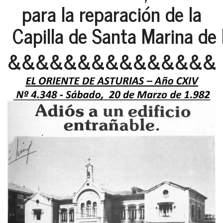
para la reparación de la
Capilla de Santa Marina de 
&&&&&&&&&&&&&&&