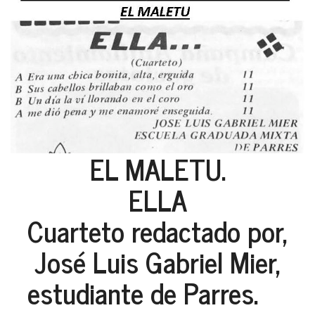
EL MALETU.
ELLA
Cuarteto redactado por,
José Luis Gabriel Mier,
estudiante de Parres.