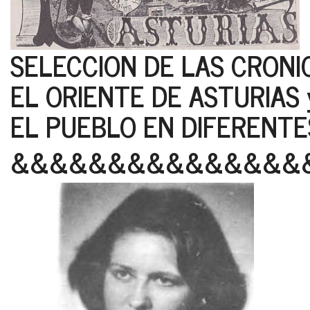
SELECCION DE LAS CRONI
EL ORIENTE DE ASTURIAS 
EL PUEBLO EN DIFERENTE
&&&&&&&&&&&&&&&