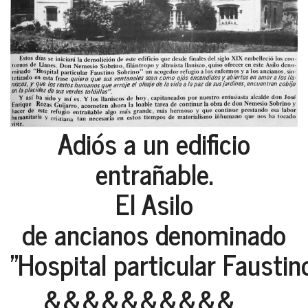
Adiós a un edificio
entrañable.
El Asilo
de ancianos denominado
"Hospital particular Faustin
&&&&&&&&&&