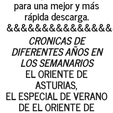
para una mejor y más
rápida descarga.
&&&&&&&&&&&&&&&
CRONICAS DE
DIFERENTES AÑOS EN
LOS SEMANARIOS
EL ORIENTE DE
ASTURIAS,
EL ESPECIAL DE VERANO
DE EL ORIENTE DE