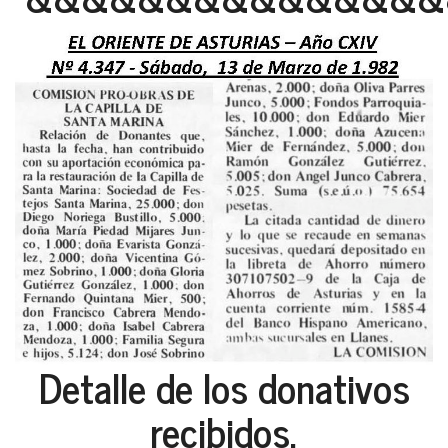
Detalle de los donativos
recibidos,