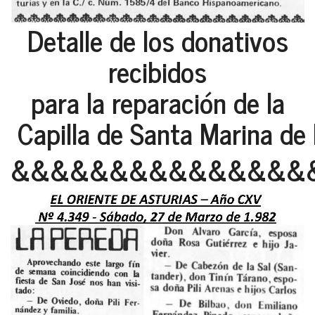
Detalle de los donativos
recibidos
para la reparación de la
Capilla de Santa Marina de 
&&&&&&&&&&&&&&&