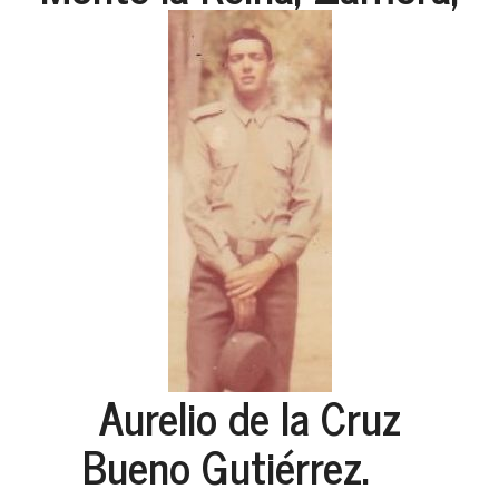
Aurelio de la Cruz
Bueno Gutiérrez.