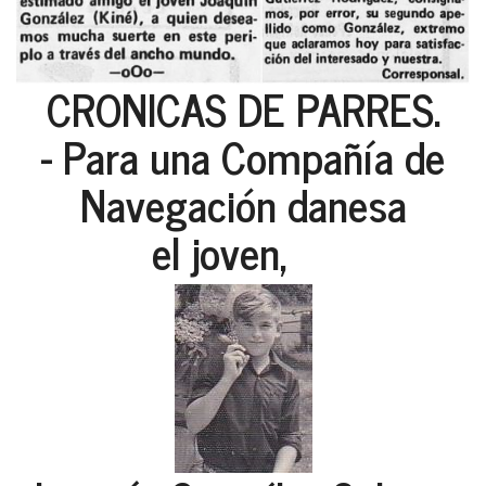
CRONICAS DE PARRES.
- Para una Compañía de
Navegación danesa
el joven,