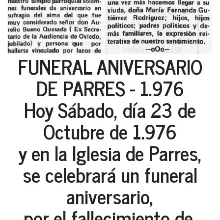
FUNERAL ANIVERSARIO
DE PARRES - 1.976
Hoy Sábado, día 23 de
Octubre de 1.976
y en la Iglesia de Parres,
se celebrará un funeral
aniversario,
por el fallecimiento de,