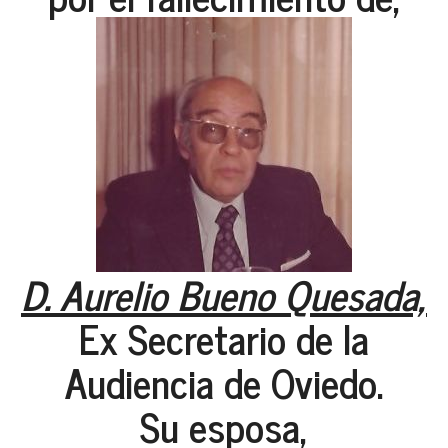
D. Aurelio Bueno Quesada,
Ex Secretario de la
Audiencia de Oviedo.
Su esposa,