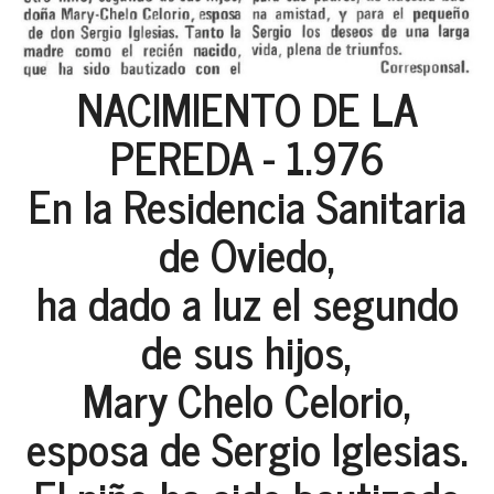
NACIMIENTO DE LA
PEREDA - 1.976
En la Residencia Sanitaria
de Oviedo,
ha dado a luz el segundo
de sus hijos,
Mary Chelo Celorio,
esposa de Sergio Iglesias.