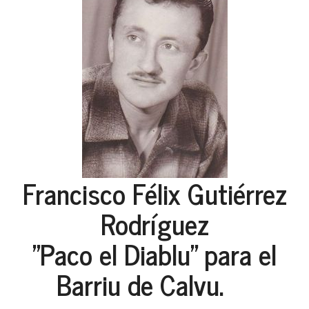
Francisco Félix Gutiérrez
Rodríguez
"Paco el Diablu" para el
Barriu de Calvu.