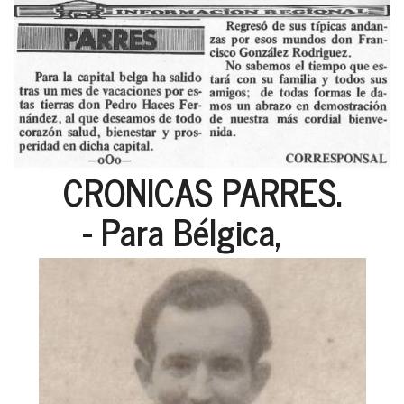
CRONICAS PARRES.
- Para Bélgica,