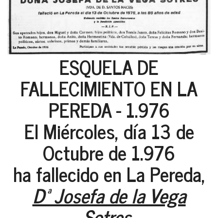
ESQUELA DE
FALLECIMIENTO EN LA
PEREDA - 1.976
El Miércoles, día 13 de
Octubre de 1.976
ha fallecido en La Pereda,
Dª Josefa de la Vega
Sotres,