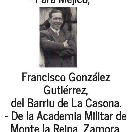
Francisco González
Gutiérrez,
del Barriu de La Casona.
- De la Academia Militar de
Monte la Reina, Zamora,