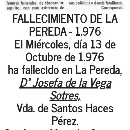
FALLECIMIENTO DE LA
PEREDA - 1.976
El Miércoles, día 13 de
Octubre de 1.976
ha fallecido en La Pereda,
Dª Josefa de la Vega
Sotres,
Vda. de Santos Haces
Pérez.