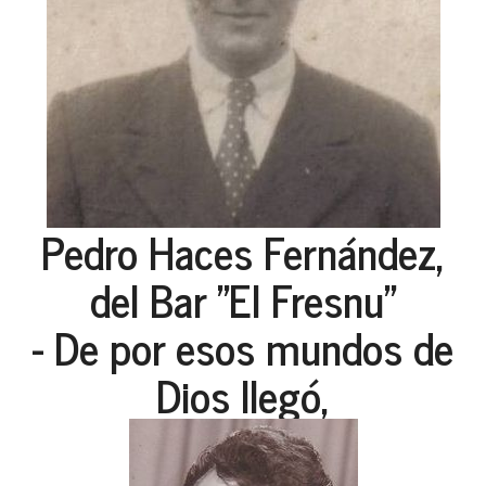
Pedro Haces Fernández,
del Bar "El Fresnu"
- De por esos mundos de
Dios llegó,