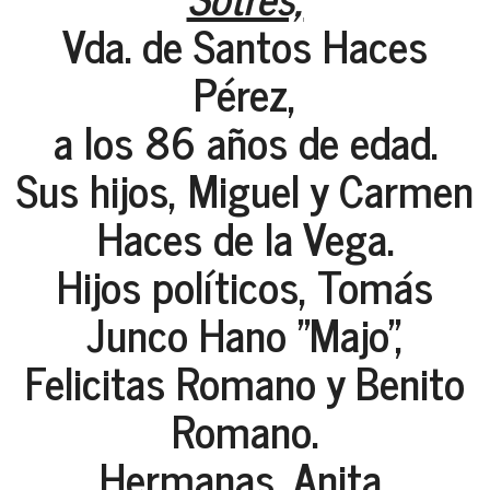
Vda. de Santos Haces
Pérez,
a los 86 años de edad.
Sus hijos, Miguel y Carmen
Haces de la Vega.
Hijos políticos, Tomás
Junco Hano "Majo",
Felicitas Romano y Benito
Romano.
Hermanas, Anita,