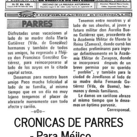
CRONICAS DE PARRES
- Para Méjico,