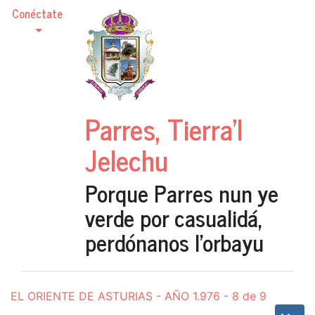
Conéctate
Parres, Tierra'l
Jelechu
Porque Parres nun ye
verde por casualidá,
perdónanos l'orbayu
EL ORIENTE DE ASTURIAS - AÑO 1.976 - 8 de 9