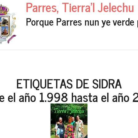
Parres, Tierra'l Jelechu
Porque Parres nun ye verde 
ETIQUETAS DE SIDRA
e el año 1.998 hasta el año 