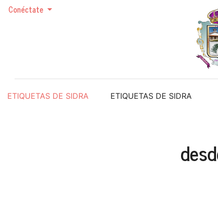
Conéctate
ETIQUETAS DE SIDRA
ETIQUETAS DE SIDRA
desd