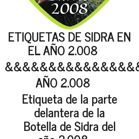
ETIQUETAS DE SIDRA EN
EL AÑO 2.008
&&&&&&&&&&&&&&&
AÑO 2.008
Etiqueta de la parte
delantera de la
Botella de Sidra del