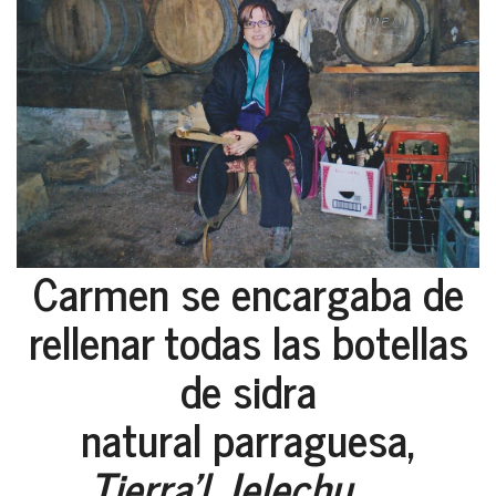
Carmen se encargaba de
rellenar todas las botellas
de sidra
natural parraguesa,
Tierra'l Jelechu.