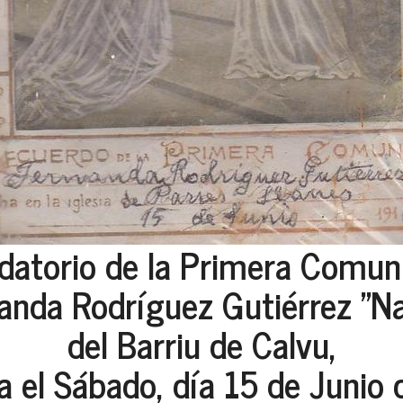
datorio de la Primera Comun
anda Rodríguez Gutiérrez "N
del Barriu de Calvu,
el Sábado, día 15 de Junio 