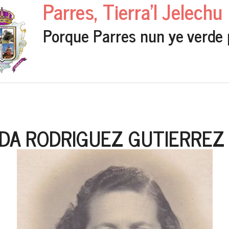
Parres, Tierra'l Jelechu
Porque Parres nun ye verde 
DA RODRIGUEZ GUTIERREZ 