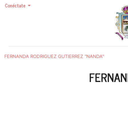
Conéctate
FERNANDA RODRIGUEZ GUTIERREZ "NANDA"
FERNAN