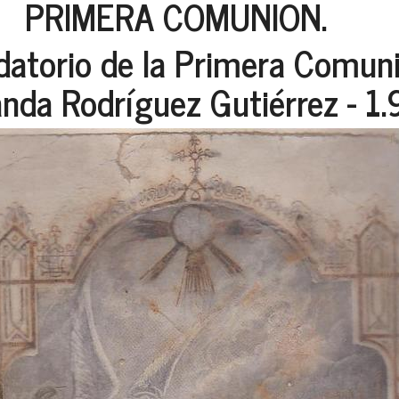
PRIMERA COMUNION.
datorio de la Primera Comuni
nda Rodríguez Gutiérrez - 1