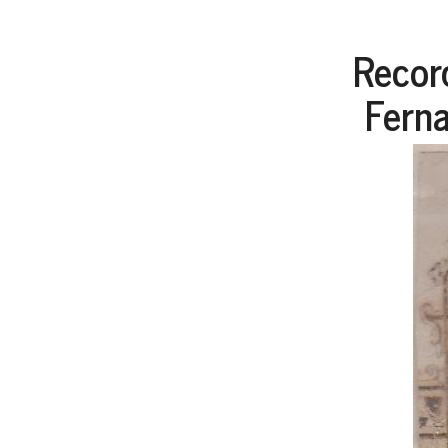
Recor
Ferna