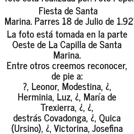
Fiesta de Santa
Marina. Parres 18 de Julio de 1.92
La foto está tomada en la parte
Oeste de La Capilla de Santa
Marina.
Entre otros creemos reconocer,
de pie a:
?, Leonor, Modestina, ¿,
Herminia, Luz, ¿, María de
Trexierra, ¿, ¿,
destrás Covadonga, ¿, Quica
(Ursino), ¿, Victorina, Josefina