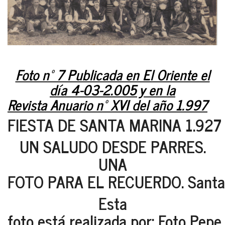
Foto nº 7 Publicada en El Oriente el
día 4-03-2.005 y en la
Revista Anuario nº XVI del año 1.997
FIESTA DE SANTA MARINA 1.927
UN SALUDO DESDE PARRES.
UNA
FOTO PARA EL RECUERDO. Santa 
Esta
foto está realizada por: Foto Pepe.