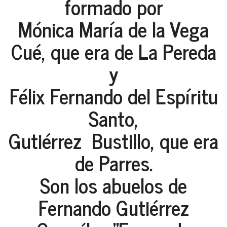
formado por
Mónica María de la Vega
Cué, que era de La Pereda
y
Félix Fernando del Espíritu
Santo,
Gutiérrez Bustillo, que era
de Parres.
Son los abuelos de
Fernando Gutiérrez