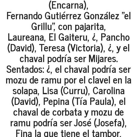
(Encarna),
Fernando Gutiérrez González "el
Grillu", con pajarita,
Laureana, El Gaiteru, ¿, Pancho
(David), Teresa (Victoria), ¿, y el
chaval podría ser Mijares.
Sentados: ¿, el chaval podría ser
mozu de ramu por el clavel en la
solapa, Lisa (Curru), Carolina
(David), Pepina (Tía Paula), el
chaval de corbata y mozu de
ramu podría ser José (Josefa),
Fina la que tiene el tambor,