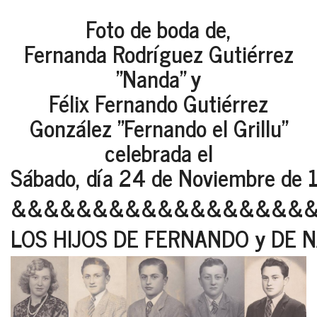
Foto de boda de,
Fernanda Rodríguez Gutiérrez
"Nanda" y
Félix Fernando Gutiérrez
González "Fernando el Grillu"
celebrada el
Sábado, día 24 de Noviembre de 
&&&&&&&&&&&&&&&&&&
LOS HIJOS DE FERNANDO y DE 