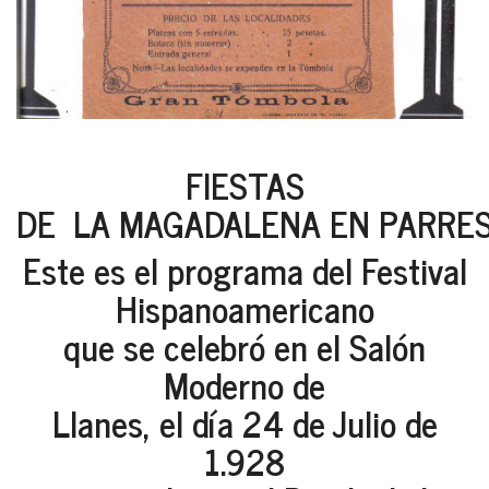
FIESTAS
DE LA MAGADALENA EN PARRES
Este es el programa del Festival
Hispanoamericano
que se celebró en el Salón
Moderno de
Llanes, el día 24 de Julio de
1.928