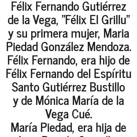
Félix Fernando Gutiérrez
de la Vega, "Félix El Grillu"
y su primera mujer, Maria
Piedad González Mendoza.
Félix Fernando, era hijo de
Félix Fernando del Espíritu
Santo Gutiérrez Bustillo
y de Mónica María de la
Vega Cué.
María Piedad, era hija de