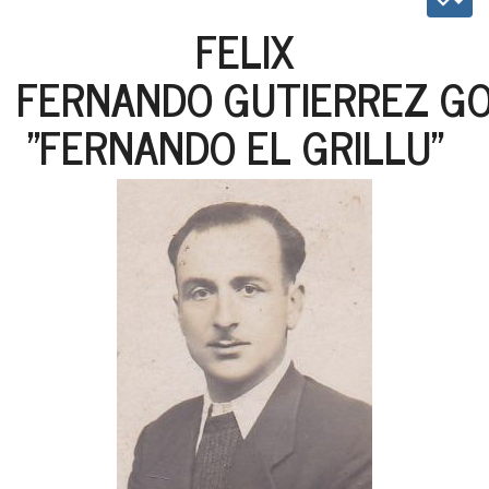
FELIX
FERNANDO GUTIERREZ G
"FERNANDO EL GRILLU"