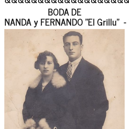
BODA DE
NANDA y FERNANDO "El Grillu" -