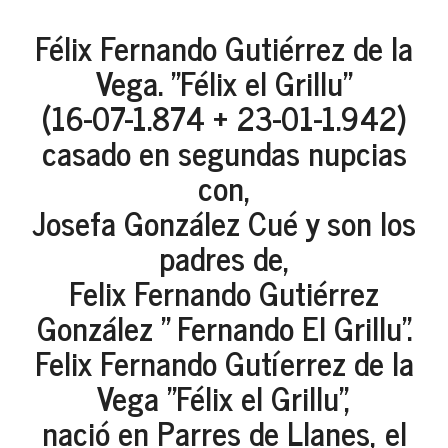
Félix Fernando Gutiérrez de la
Vega. "Félix el Grillu"
(16-07-1.874 + 23-01-1.942)
casado en segundas nupcias
con,
Josefa González Cué y son los
padres de,
Felix Fernando Gutiérrez
González " Fernando El Grillu".
Felix Fernando Gutíerrez de la
Vega "Félix el Grillu",
nació en Parres de Llanes, el