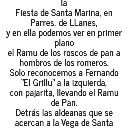
la
Fiesta de Santa Marina, en
Parres, de LLanes,
y en ella podemos ver en primer
plano
el Ramu de los roscos de pan a
hombros de los romeros.
Solo reconocemos a Fernando
"El Grillu" a la izquierda,
con pajarita, llevando el Ramu
de Pan.
Detrás las aldeanas que se
acercan a la Vega de Santa