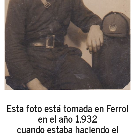
Esta foto está tomada en Ferrol
en el año 1.932
cuando estaba haciendo el