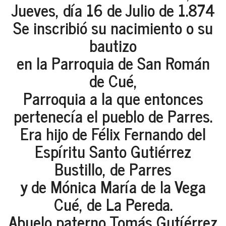
Jueves, día 16 de Julio de 1.874
Se inscribió su nacimiento o su
bautizo
en la Parroquia de San Román
de Cué,
Parroquia a la que entonces
pertenecía el pueblo de Parres.
Era hijo de Félix Fernando del
Espíritu Santo Gutiérrez
Bustillo, de Parres
y de Mónica María de la Vega
Cué, de La Pereda.
Abuelo paterno Tomás Gutíérrez