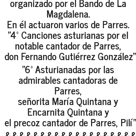
organizado por el Bando de La
Magdalena.
En él actuaron varios de Parres.
"4º Canciones asturianas por el
notable cantador de Parres,
don Fernando Gutiérrez González" 
"6º Asturianadas por las
admirables cantadoras de
Parres,
señorita María Quintana y
Encarnita Quintana y
el precoz cantador de Parres, Pilí"
&&&&&&&&&&&&&&&&&&