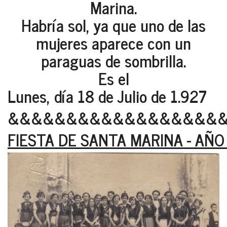
Marina.
Habría sol, ya que uno de las
mujeres aparece con un
paraguas de sombrilla.
Es el
Lunes, día 18 de Julio de 1.927
&&&&&&&&&&&&&&&&&&
FIESTA DE SANTA MARINA - AÑO