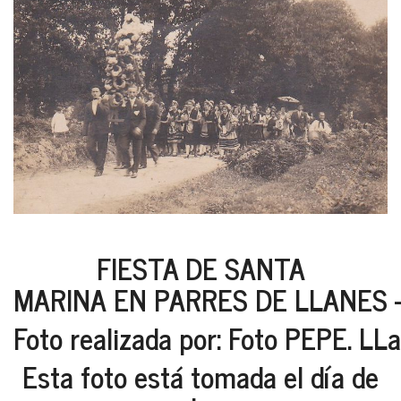
FIESTA DE SANTA
MARINA EN PARRES DE LLANES -
Foto realizada por: Foto PEPE. LLa
Esta foto está tomada el día de