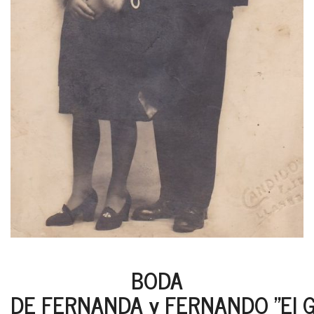
BODA
DE FERNANDA y FERNANDO "El Gri