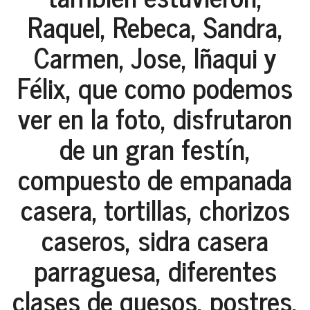
Raquel, Rebeca, Sandra,
Carmen, Jose, Iñaqui y
Félix
, que como podemos
ver en la foto, disfrutaron
de un gran festín,
compuesto de empanada
casera, tortillas, chorizos
caseros, sidra casera
parraguesa, diferentes
clases de quesos, postres,