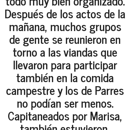
todo muy bien organizado.
Después de los actos de la
mañana, muchos grupos
de gente se reunieron en
torno a las viandas que
llevaron para participar
también en la comida
campestre y los de Parres
no podían ser menos.
Capitaneados por
Marisa
,
también estuvieron,