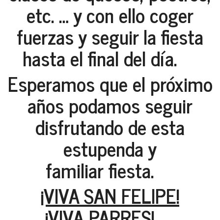
etc. … y con ello coger
fuerzas y seguir la fiesta
hasta el final del día.
Esperamos que el próximo
años podamos seguir
disfrutando de esta
estupenda y
familiar fiesta.
¡VIVA SAN FELIPE!
¡VIVA PARRES!