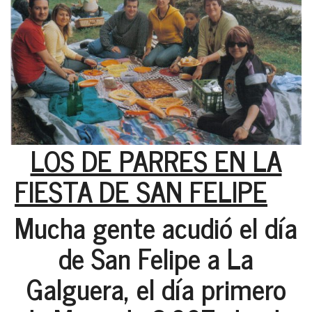
LOS DE PARRES EN LA
FIESTA DE SAN FELIPE
Mucha gente acudió el día
de San Felipe a La
Galguera, el día primero