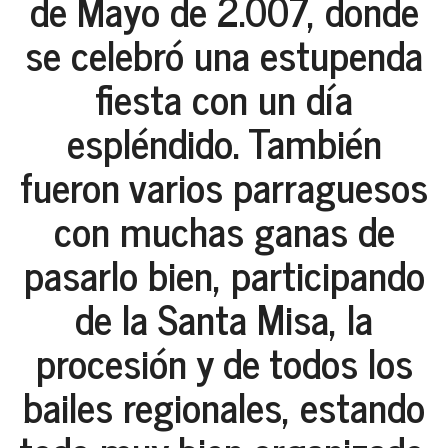
de Mayo de 2.007, donde
se celebró una estupenda
fiesta con un día
espléndido. También
fueron varios parraguesos
con muchas ganas de
pasarlo bien, participando
de la Santa Misa, la
procesión y de todos los
bailes regionales, estando