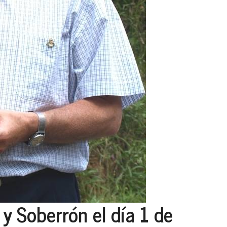
 y Soberrón el día 1 de