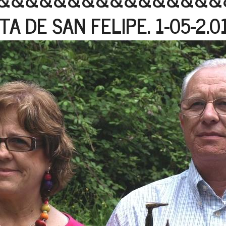
TA DE SAN FELIPE. 1-05-2.0