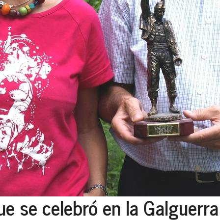
ue se celebró en la Galguerra