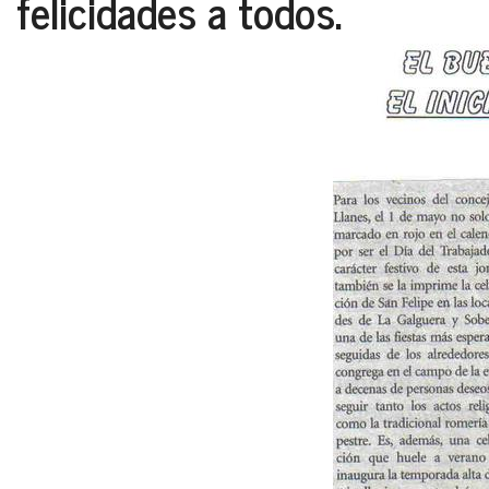
felicidades a todos.