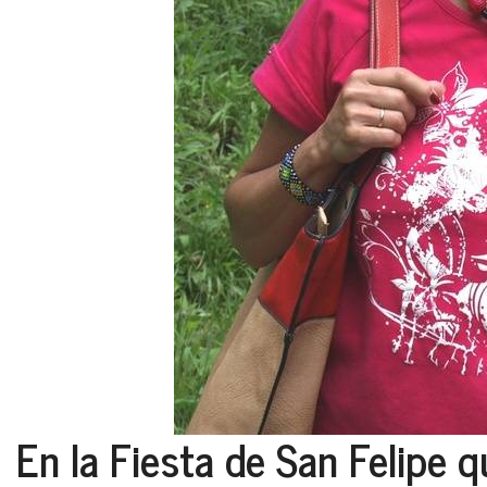
En la Fiesta de San Felipe q