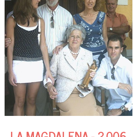
LA MAGDALENA - 2.006