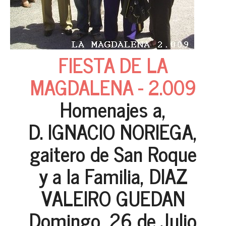
FIESTA DE LA
MAGDALENA - 2.009
Homenajes a,
D. IGNACIO NORIEGA,
gaitero de San Roque
y a la Familia, DIAZ
VALEIRO GUEDAN
Domingo, 26 de Julio