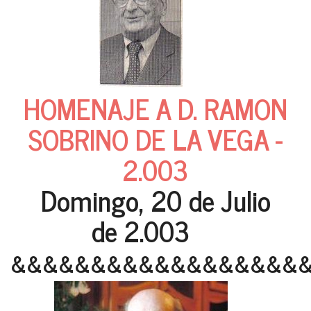
HOMENAJE A D. RAMON
SOBRINO DE LA VEGA -
2.003
Domingo, 20 de Julio
de 2.003
&&&&&&&&&&&&&&&&&&