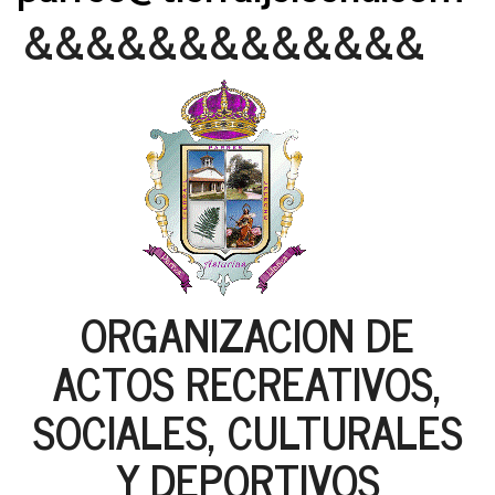
&&&&&&&&&&&&&
ORGANIZACION DE
ACTOS RECREATIVOS,
SOCIALES, CULTURALES
Y DEPORTIVOS