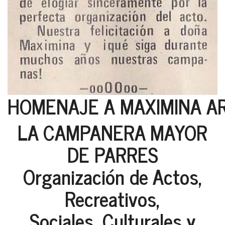
HOMENAJE A MAXIMINA A
LA CAMPANERA MAYOR
DE PARRES
Organización de Actos,
Recreativos,
Sociales, Culturales y