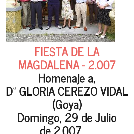
FIESTA DE LA
MAGDALENA - 2.007
Homenaje a,
Dª GLORIA CEREZO VIDAL
(Goya)
Domingo, 29 de Julio
de 2.007