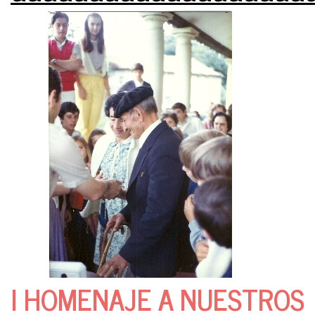
I HOMENAJE A NUESTROS