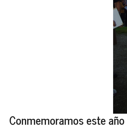
Conmemoramos este año el