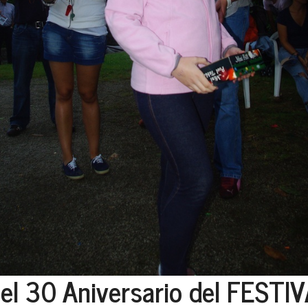
 30 Aniversario del FESTIVA