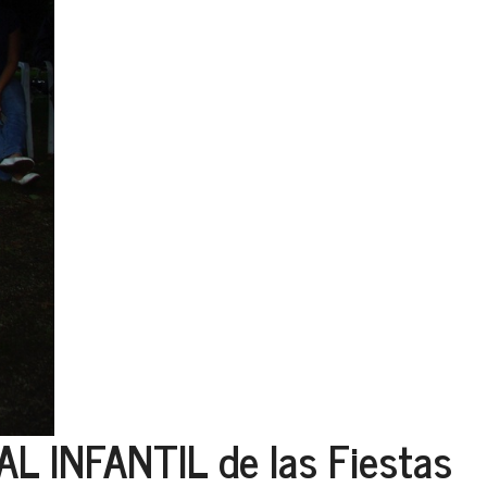
L INFANTIL de las Fiestas