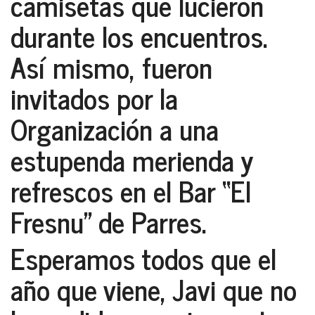
camisetas que lucieron
durante los encuentros.
Así mismo, fueron
invitados por la
Organización a una
estupenda merienda y
refrescos en el Bar “El
Fresnu” de Parres.
Esperamos todos que el
año que viene, Javi que no