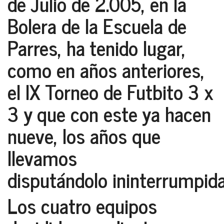
de Julio de 2.005, en la
Bolera de la Escuela de
Parres, ha tenido lugar,
como en años anteriores,
el IX Torneo de Futbito 3 x
3 y que con este ya hacen
nueve, los años que
llevamos
disputándolo ininterrumpid
Los cuatro equipos