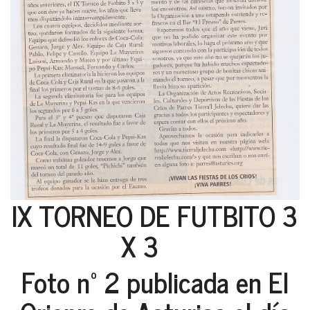
IX TORNEO DE FUTBITO 3
X 3
Foto nº 2 publicada en El