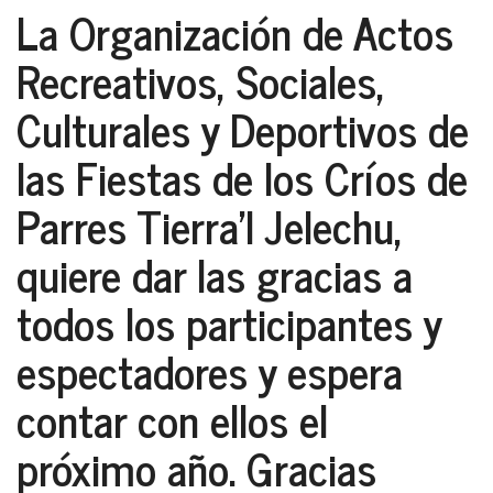
La Organización de Actos
Recreativos, Sociales,
Culturales y Deportivos de
las Fiestas de los Críos de
Parres Tierra’l Jelechu,
quiere dar las gracias a
todos los participantes y
espectadores y espera
contar con ellos el
próximo año. Gracias