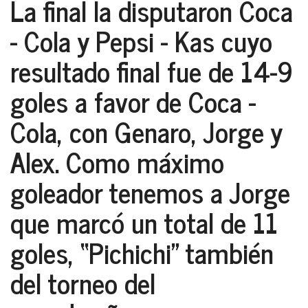
La final la disputaron Coca
- Cola y Pepsi - Kas cuyo
resultado final fue de 14-9
goles a favor de Coca -
Cola, con Genaro, Jorge y
Alex. Como máximo
goleador tenemos a Jorge
que marcó un total de 11
goles, “Pichichi” también
del torneo del