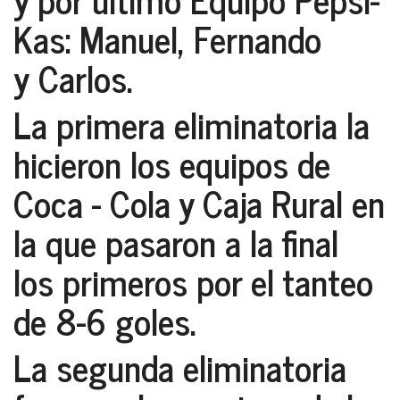
Kas: Manuel, Fernando
y Carlos.
La primera eliminatoria la
hicieron los equipos de
Coca - Cola y Caja Rural en
la que pasaron a la final
los primeros por el tanteo
de 8-6 goles.
La segunda eliminatoria