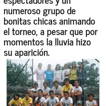
numeroso grupo de
bonitas chicas animando
el torneo, a pesar que por
momentos la lluvia hizo
su aparición.