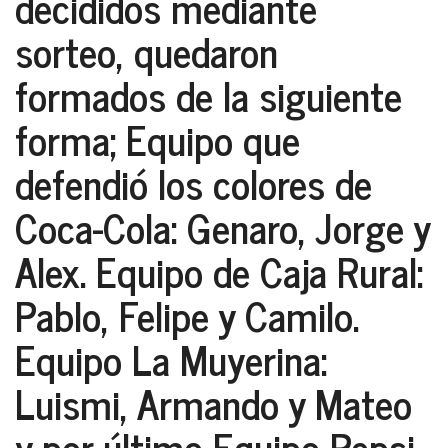
decididos mediante
sorteo, quedaron
formados de la siguiente
forma; Equipo que
defendió los colores de
Coca-Cola: Genaro, Jorge y
Alex. Equipo de Caja Rural:
Pablo, Felipe y Camilo.
Equipo La Muyerina:
Luismi, Armando y Mateo
y por último Equipo Pepsi-