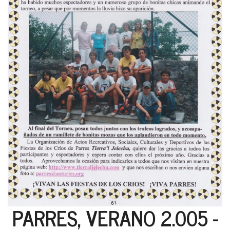
PARRES, VERANO 2.005 -