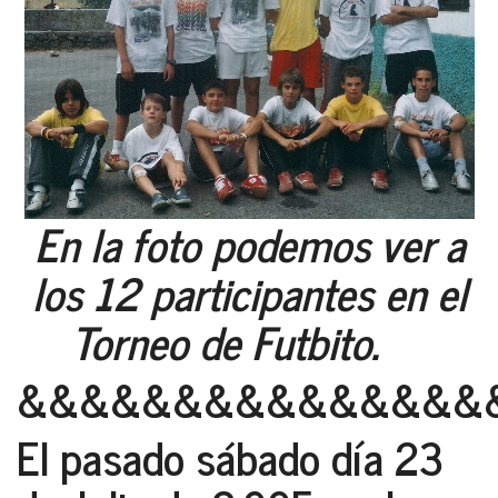
En la foto podemos ver a
los 12 participantes en el
Torneo de Futbito.
&&&&&&&&&&&&&&&
El pasado sábado día 23