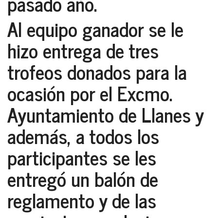
pasado año.
Al equipo ganador se le
hizo entrega de tres
trofeos donados para la
ocasión por el Excmo.
Ayuntamiento de Llanes y
además, a todos los
participantes se les
entregó un balón de
reglamento y de las