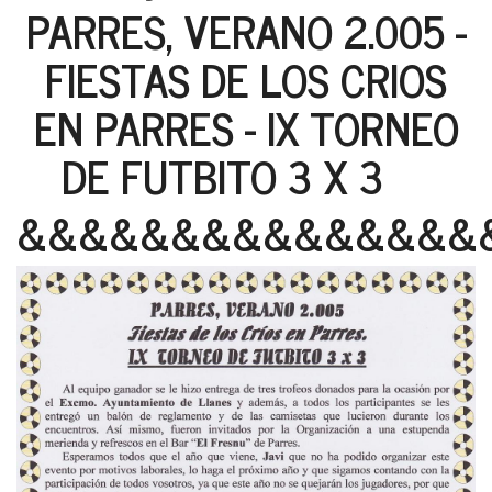
PARRES, VERANO 2.005 -
FIESTAS DE LOS CRIOS
EN PARRES - IX TORNEO
DE FUTBITO 3 X 3
&&&&&&&&&&&&&&&