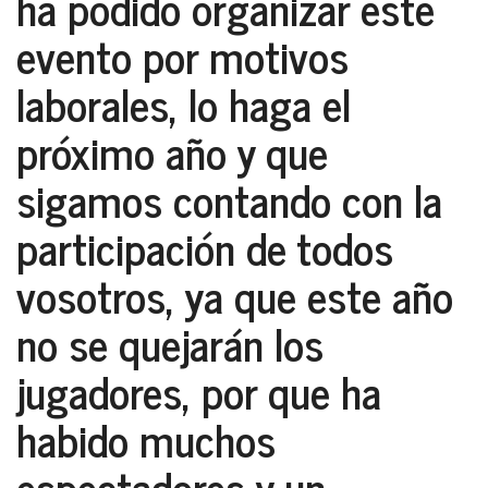
ha podido organizar este
evento por motivos
laborales, lo haga el
próximo año y que
sigamos contando con la
participación de todos
vosotros, ya que este año
no se quejarán los
jugadores, por que ha
habido muchos
espectadores y un