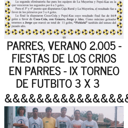
PARRES, VERANO 2.005 -
FIESTAS DE LOS CRIOS
EN PARRES - IX TORNEO
DE FUTBITO 3 X 3
&&&&&&&&&&&&&&&