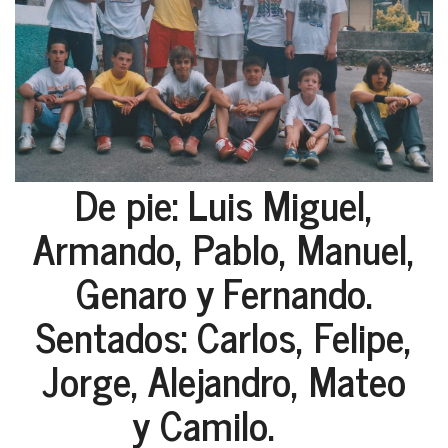
De pie: Luis Miguel,
Armando, Pablo, Manuel,
Genaro y Fernando.
Sentados: Carlos, Felipe,
Jorge, Alejandro, Mateo
y Camilo.