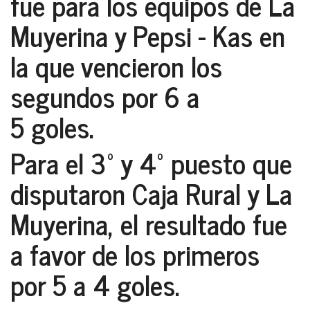
fue para los equipos de La
Muyerina y Pepsi - Kas en
la que vencieron los
segundos por 6 a
5 goles.
Para el 3º y 4º puesto que
disputaron Caja Rural y La
Muyerina, el resultado fue
a favor de los primeros
por 5 a 4 goles.