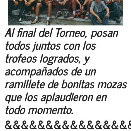
Al final del Torneo, posan
todos juntos con los
trofeos logrados, y
acompañados de un
ramillete de bonitas mozas
que los aplaudieron en
todo momento.
&&&&&&&&&&&&&&&