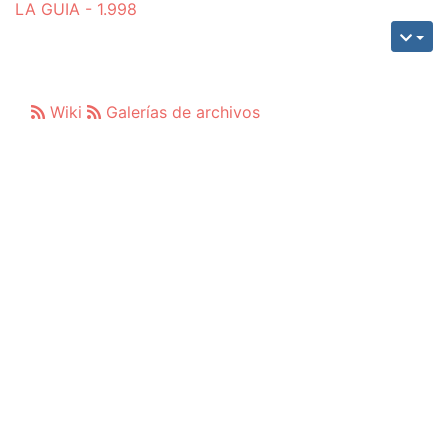
LA GUIA - 1.998
Wiki
Galerías de archivos