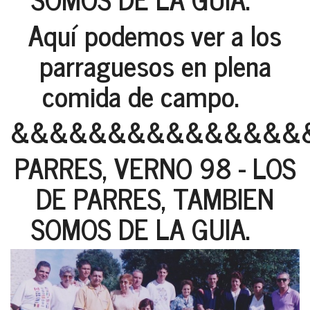
Aquí podemos ver a los
parraguesos en plena
comida de campo.
&&&&&&&&&&&&&&&
PARRES, VERNO 98 - LOS
DE PARRES, TAMBIEN
SOMOS DE LA GUIA.