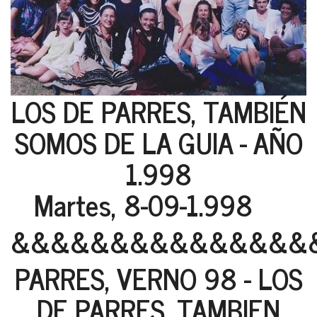
LOS DE PARRES, TAMBIÉN
SOMOS DE LA GUIA - AÑO
1.998
Martes, 8-09-1.998
&&&&&&&&&&&&&&&
PARRES, VERNO 98 - LOS
DE PARRES, TAMBIEN