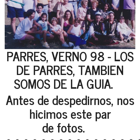
PARRES, VERNO 98 - LOS
DE PARRES, TAMBIEN
SOMOS DE LA GUIA.
Antes de despedirnos, nos
hicimos este par
de fotos.