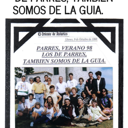
SOMOS DE LA GUIA.