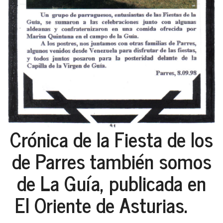
Crónica de la Fiesta de los
de Parres también somos
de La Guía, publicada en
El Oriente de Asturias.