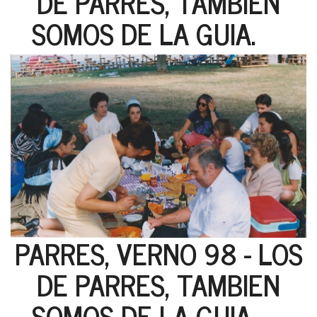
DE PARRES, TAMBIEN
SOMOS DE LA GUIA.
PARRES, VERNO 98 - LOS
DE PARRES, TAMBIEN
SOMOS DE LA GUIA.