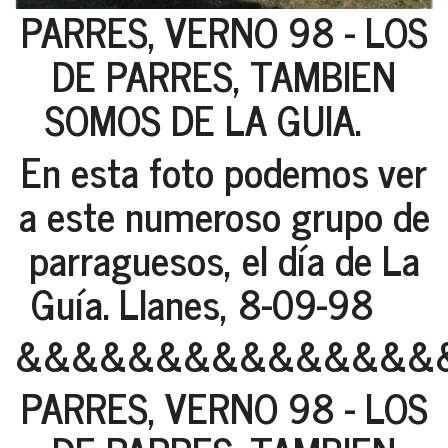
PARRES, VERNO 98 - LOS
DE PARRES, TAMBIEN
SOMOS DE LA GUIA.
En esta foto podemos ver
a este numeroso grupo de
parraguesos, el día de La
Guía. Llanes, 8-09-98
&&&&&&&&&&&&&&&
PARRES, VERNO 98 - LOS