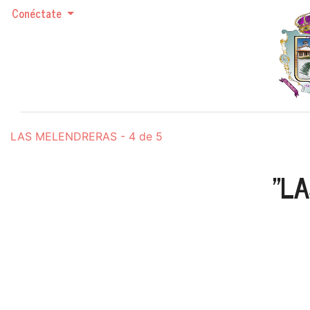
Conéctate
LAS MELENDRERAS - 4 de 5
"LA