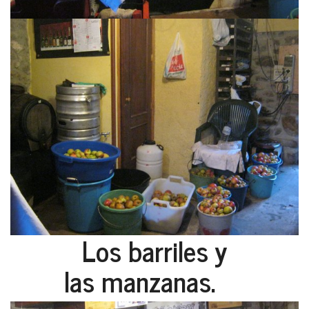
Los barriles y
las manzanas.