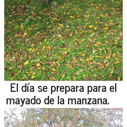
El día se prepara para el
mayado de la manzana.