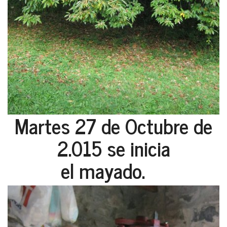
Martes 27 de Octubre de
2.015 se inicia
el mayado.