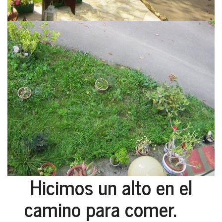
Hicimos un alto en el
camino para comer.