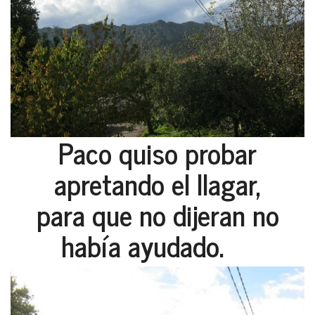
Paco quiso probar
apretando el llagar,
para que no dijeran no
había ayudado.