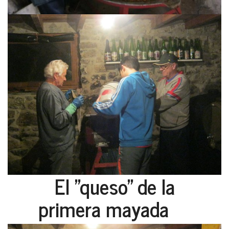
El "queso" de la
primera mayada