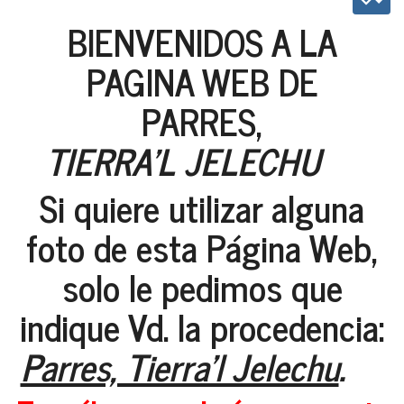
BIENVENIDOS A LA
PAGINA WEB DE
PARRES,
TIERRA'L JELECHU
Si quiere utilizar alguna
foto de esta Página Web,
solo le pedimos que
indique Vd. la procedencia:
Parres, Tierra'l Jelechu
.