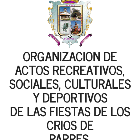
ORGANIZACION DE
ACTOS RECREATIVOS,
SOCIALES, CULTURALES
Y DEPORTIVOS
DE LAS FIESTAS DE LOS
CRIOS DE
PARRES,