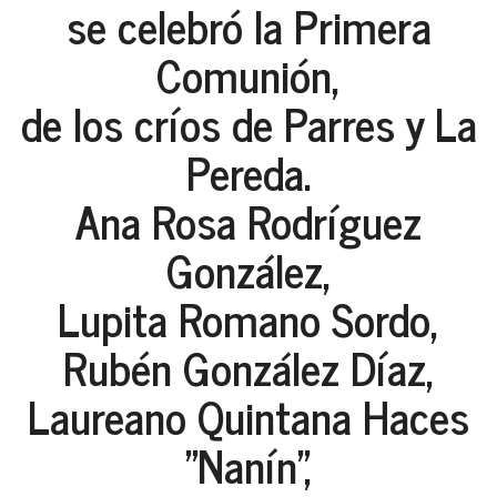
se celebró la Primera
Comunión,
de los críos de Parres y La
Pereda.
Ana Rosa Rodríguez
González,
Lupita Romano Sordo,
Rubén González Díaz,
Laureano Quintana Haces
"Nanín",