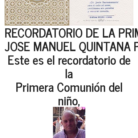
RECORDATORIO DE LA PR
JOSE MANUEL QUINTANA P
Este es el recordatorio de
la
Primera Comunión del
niño,