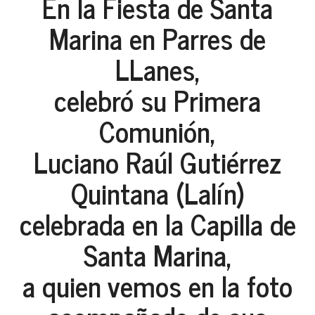
En la Fiesta de Santa
Marina en Parres de
LLanes,
celebró su Primera
Comunión,
Luciano Raúl Gutiérrez
Quintana (Lalín)
celebrada en la Capilla de
Santa Marina,
a quien vemos en la foto