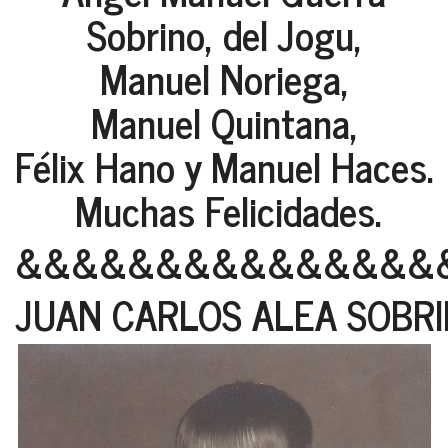
Sobrino, del Jogu,
Manuel Noriega,
Manuel Quintana,
Félix Hano y Manuel Haces.
Muchas Felicidades.
&&&&&&&&&&&&&&&
JUAN CARLOS ALEA SOBR