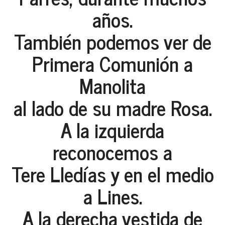
años.
También podemos ver de
Primera Comunión a
Manolita
al lado de su madre Rosa.
A la izquierda
reconocemos a
Tere Lledías y en el medio
a Lines.
A la derecha vestida de