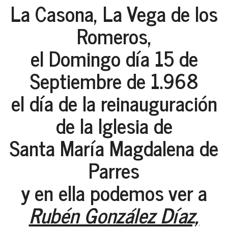
La Casona, La Vega de los
Romeros,
el Domingo día 15 de
Septiembre de 1.968
el día de la reinauguración
de la Iglesia de
Santa María Magdalena de
Parres
y en ella podemos ver a
Rubén González Díaz,