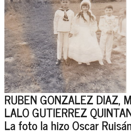
RUBEN GONZALEZ DIAZ, M
LALO GUTIERREZ QUINTA
La foto la hizo Oscar Ruisá