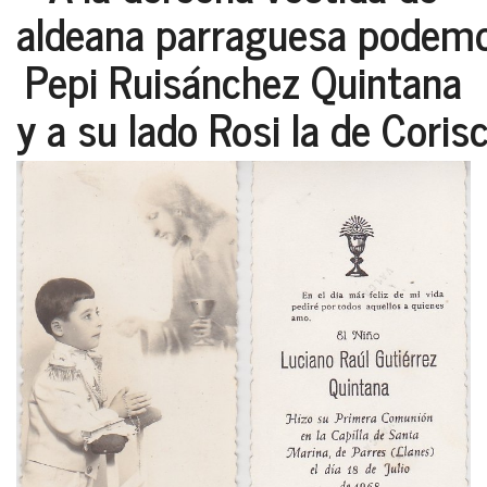
aldeana parraguesa podemo
Pepi Ruisánchez Quintana
y a su lado Rosi la de Corisc