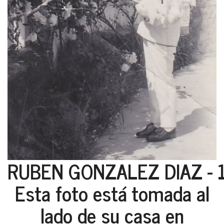
RUBEN GONZALEZ DIAZ - 
Esta foto está tomada al
lado de su casa en