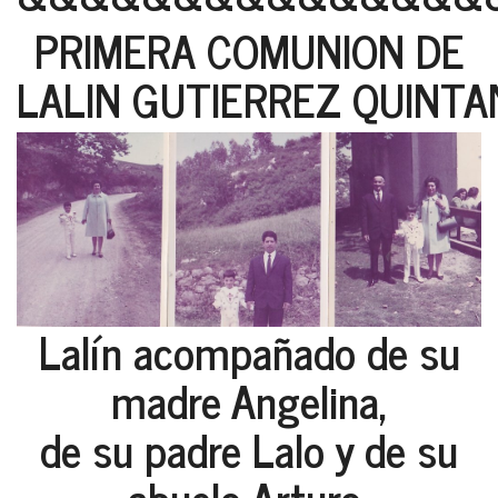
PRIMERA COMUNION DE
LALIN GUTIERREZ QUINTAN
Lalín acompañado de su
madre Angelina,
de su padre Lalo y de su