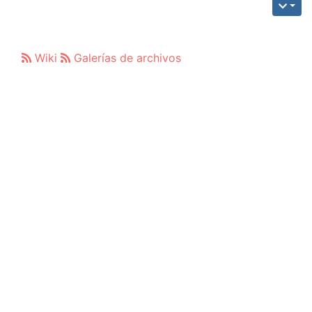
Wiki
Galerías de archivos