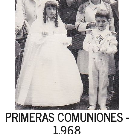
PRIMERAS COMUNIONES -
1.968