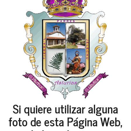
Si quiere utilizar alguna
foto de esta Página Web,