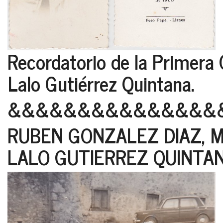
Recordatorio de la Primera
Lalo Gutiérrez Quintana.
&&&&&&&&&&&&&&&
RUBEN GONZALEZ DIAZ, M
LALO GUTIERREZ QUINTAN