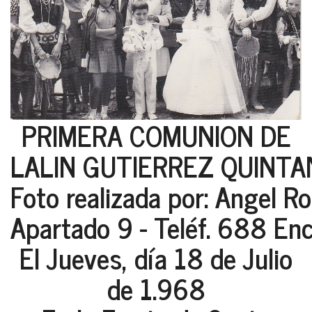
PRIMERA COMUNION DE
LALIN GUTIERREZ QUINTAN
Foto realizada por: Angel R
Apartado 9 - Teléf. 688 Enc
El Jueves, día 18 de Julio
de 1.968