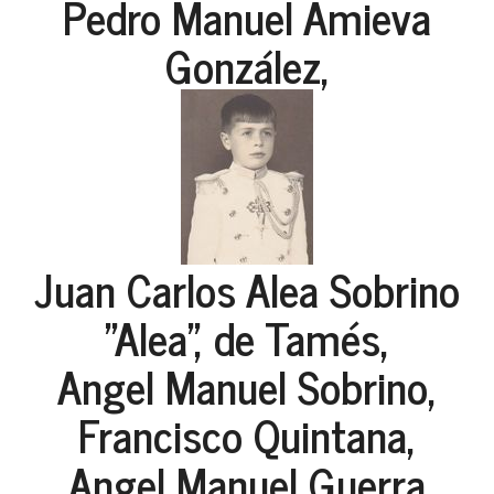
Pedro Manuel Amieva
González,
Juan Carlos Alea Sobrino
"Alea", de Tamés,
Angel Manuel Sobrino,
Francisco Quintana,
Angel Manuel Guerra