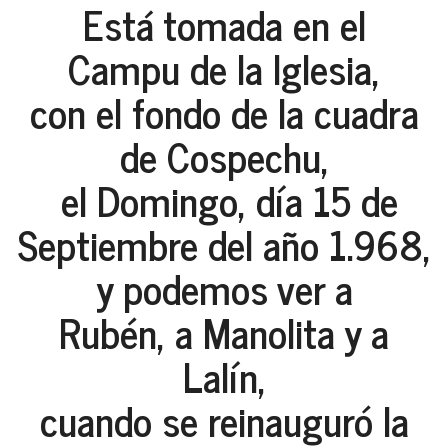
Está tomada en el
Campu de la Iglesia,
con el fondo de la cuadra
de Cospechu,
el Domingo, día 15 de
Septiembre del año 1.968,
y podemos ver a
Rubén, a Manolita y a
Lalín,
cuando se reinauguró la