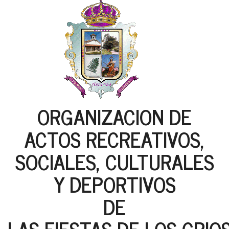
ORGANIZACION DE
ACTOS RECREATIVOS,
SOCIALES, CULTURALES
Y DEPORTIVOS
DE