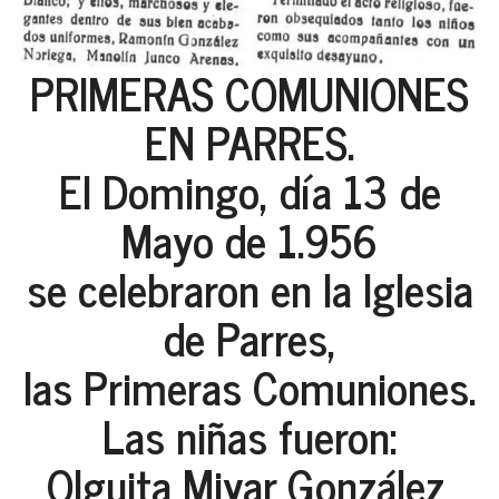
PRIMERAS COMUNIONES
EN PARRES.
El Domingo, día 13 de
Mayo de 1.956
se celebraron en la Iglesia
de Parres,
las Primeras Comuniones.
Las niñas fueron:
Olguita Miyar González,