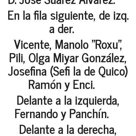
En la fila siguiente, de izq.
a der.
Vicente, Manolo "Roxu",
Pili, Olga Miyar González,
Josefina (Sefi la de Quico)
Ramón y Enci.
Delante a la izquierda,
Fernando y Panchín.
Delante a la derecha,