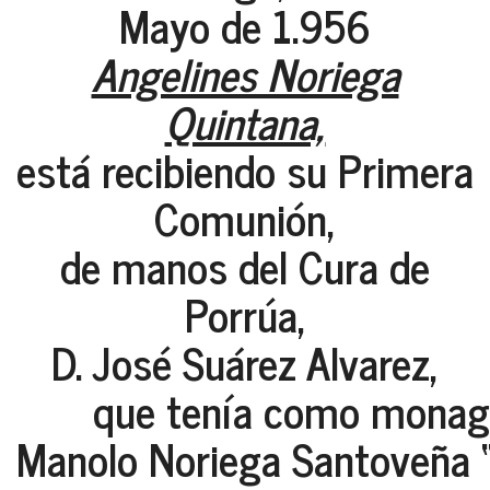
Mayo de 1.956
Angelines Noriega
Quintana,
está recibiendo su Primera
Comunión,
de manos del Cura de
Porrúa,
D. José Suárez Alvarez,
que tenía como monagui
Manolo Noriega Santoveña 