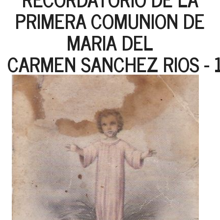
PRIMERA COMUNION DE
MARIA DEL
CARMEN SANCHEZ RIOS - 