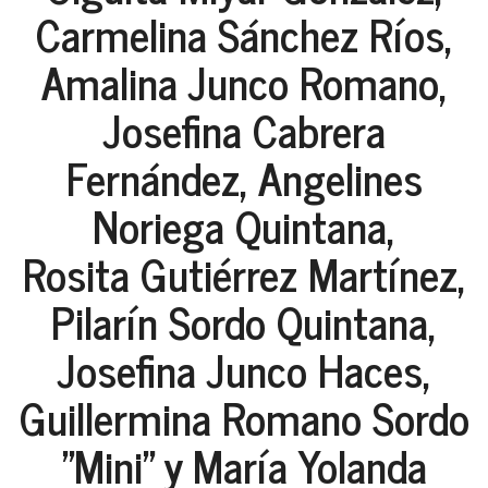
Carmelina Sánchez Ríos,
Amalina Junco Romano,
Josefina Cabrera
Fernández, Angelines
Noriega Quintana,
Rosita Gutiérrez Martínez,
Pilarín Sordo Quintana,
Josefina Junco Haces,
Guillermina Romano Sordo
"Mini" y María Yolanda