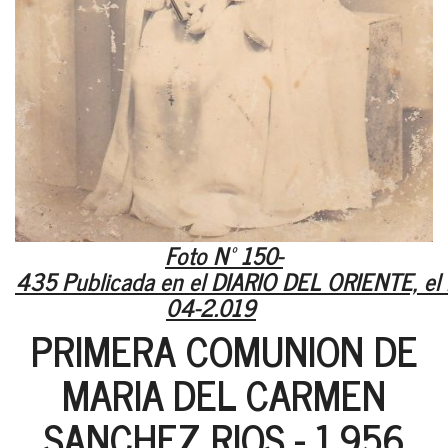
Foto Nº 150-
435 Publicada en el DIARIO DEL ORIENTE, el
04-2.019
PRIMERA COMUNION DE
MARIA DEL CARMEN
SANCHEZ RIOS - 1.956