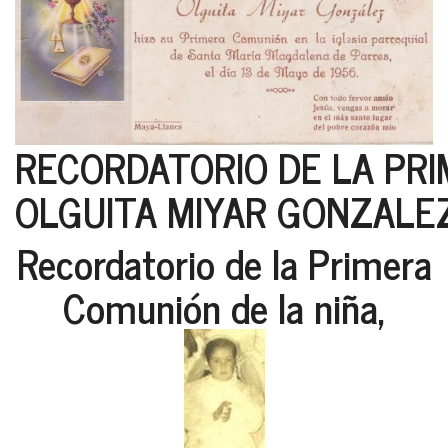
RECORDATORIO DE LA PR
OLGUITA MIYAR GONZALEZ 
Recordatorio de la Primera
Comunión de la niña,