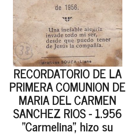
RECORDATORIO DE LA
PRIMERA COMUNION DE
MARIA DEL CARMEN
SANCHEZ RIOS - 1.956
"Carmelina", hizo su