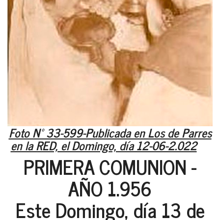
Foto Nº 33-599-Publicada en Los de Parres
en la RED, el Domingo, día 12-06-2.022
PRIMERA COMUNION -
AÑO 1.956
Este Domingo, día 13 de