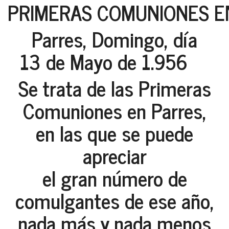
PRIMERAS COMUNIONES EN
Parres, Domingo, día
13 de Mayo de 1.956
Se trata de las Primeras
Comuniones en Parres,
en las que se puede
apreciar
el gran número de
comulgantes de ese año,
nada más y nada menos