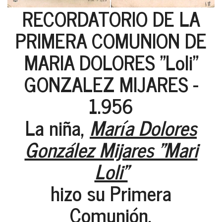
RECORDATORIO DE LA
PRIMERA COMUNION DE
MARIA DOLORES "Loli"
GONZALEZ MIJARES -
1.956
La niña,
María Dolores
González Mijares "Mari
Loli"
hizo su Primera
Comunión,