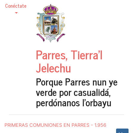
Conéctate
Parres, Tierra'l
Jelechu
Porque Parres nun ye
verde por casualidá,
perdónanos l'orbayu
PRIMERAS COMUNIONES EN PARRES - 1.956