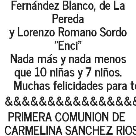
Fernández Blanco, de La
Pereda
y Lorenzo Romano Sordo
"Enci"
Nada más y nada menos
que 10 niñas y 7 niños.
Muchas felicidades para tod
&&&&&&&&&&&&&&&
PRIMERA COMUNION DE
CARMELINA SANCHEZ RIOS 