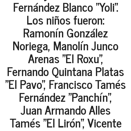
Fernández Blanco "Yoli".
Los niños fueron:
Ramonín González
Noriega, Manolín Junco
Arenas "El Roxu",
Fernando Quintana Platas
"El Pavo", Francisco Tamés
Fernández "Panchín",
Juan Armando Alles
Tamés "El Lirón", Vicente