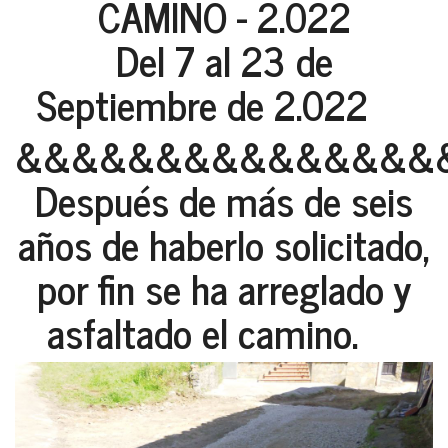
CAMINO - 2.022
Del 7 al 23 de
Septiembre de 2.022
&&&&&&&&&&&&&&&
Después de más de seis
años de haberlo solicitado,
por fin se ha arreglado y
asfaltado el camino.