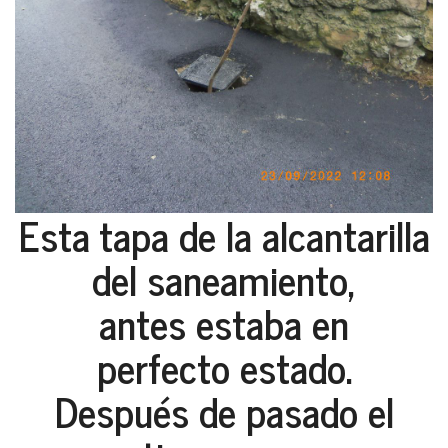
Esta tapa de la alcantarilla
del saneamiento,
antes estaba en
perfecto estado.
Después de pasado el