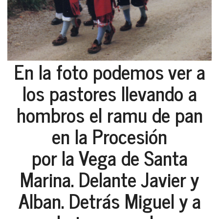
En la foto podemos ver a
los pastores llevando a
hombros el ramu de pan
en la Procesión
por la Vega de Santa
Marina. Delante Javier y
Alban. Detrás Miguel y a