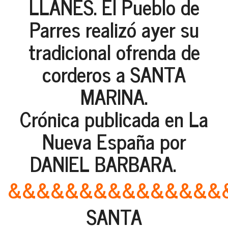
LLANES. El Pueblo de
Parres realizó ayer su
tradicional ofrenda de
corderos a SANTA
MARINA.
Crónica publicada en La
Nueva España por
DANIEL BARBARA.
&&&&&&&&&&&&&&&
SANTA