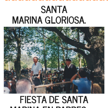
SANTA
MARINA GLORIOSA.
FIESTA DE SANTA