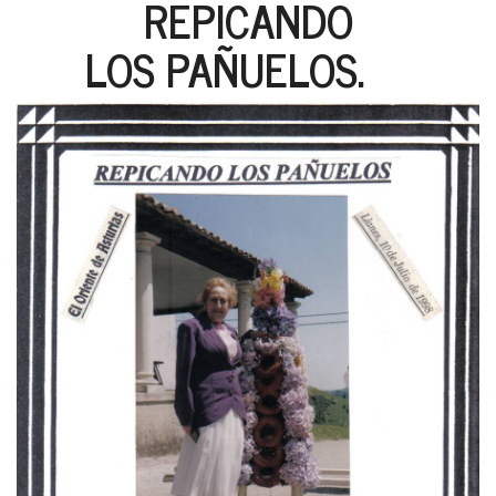
REPICANDO
LOS PAÑUELOS.