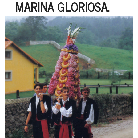
MARINA GLORIOSA.