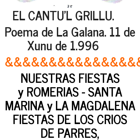
EL CANTU'L GRILLU.
Poema de La Galana. 11 de
Xunu de 1.996
&&&&&&&&&&&&&&&
NUESTRAS FIESTAS
y ROMERIAS - SANTA
MARINA y LA MAGDALENA
FIESTAS DE LOS CRIOS
DE PARRES,