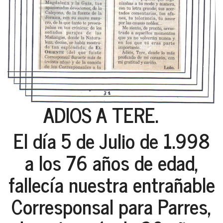
ADIOS A TERE.
El día 5 de Julio de 1.998
a los 76 años de edad,
fallecía nuestra entrañable
Corresponsal para Parres,