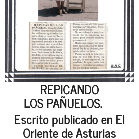
REPICANDO
LOS PAÑUELOS.
Escrito publicado en El
Oriente de Asturias