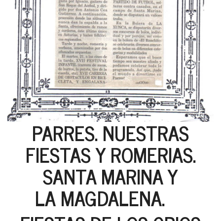
PARRES. NUESTRAS
FIESTAS Y ROMERIAS.
SANTA MARINA Y
LA MAGDALENA.