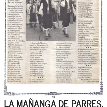
LA MAÑANGA DE PARRES.