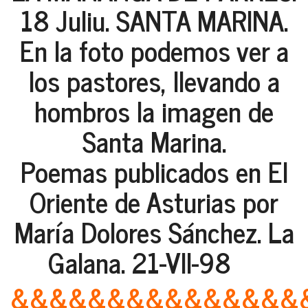
18 Juliu. SANTA MARINA.
En la foto podemos ver a
los pastores, llevando a
hombros la imagen de
Santa Marina.
Poemas publicados en El
Oriente de Asturias por
María Dolores Sánchez. La
Galana. 21-VII-98
&&&&&&&&&&&&&&&