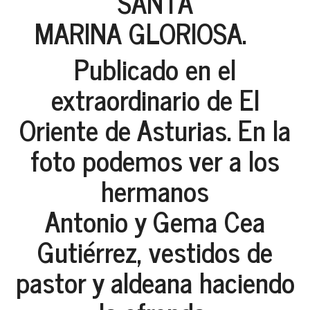
SANTA
MARINA GLORIOSA.
Publicado en el
extraordinario de El
Oriente de Asturias. En la
foto podemos ver a los
hermanos
Antonio y Gema Cea
Gutiérrez, vestidos de
pastor y aldeana haciendo