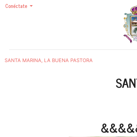
Conéctate
SANTA MARINA, LA BUENA PASTORA
SAN
&&&&