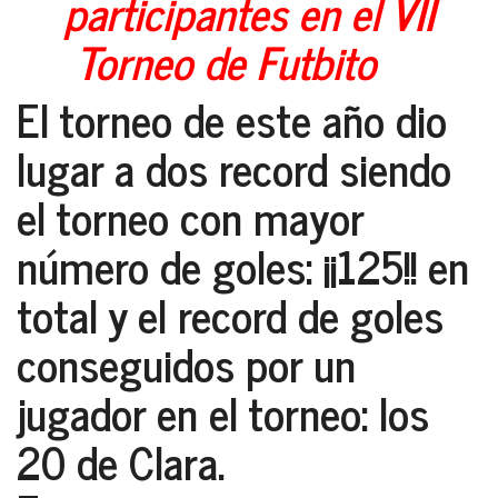
participantes en el VII
Torneo de Futbito
El torneo de este año dio
lugar a dos record siendo
el torneo con mayor
número de goles: ¡¡
125
!! en
total y el record de goles
conseguidos por un
jugador en el torneo: los
20 de Clara
.