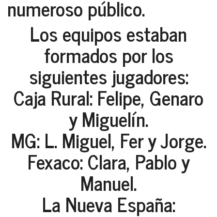
numeroso público.
Los equipos estaban
formados por los
siguientes jugadores:
Caja Rural: Felipe, Genaro
y Miguelín
.
MG: L. Miguel, Fer y Jorge
.
Fexaco: Clara, Pablo y
Manuel
.
La Nueva España: