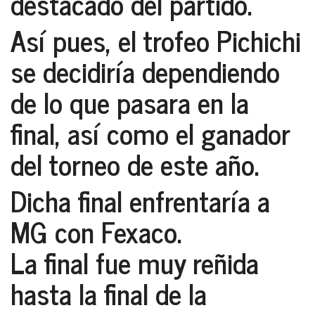
destacado del partido.
Así pues, el trofeo
Pichichi
se decidiría dependiendo
de lo que pasara en la
final, así como el ganador
del torneo de este año.
Dicha final enfrentaría a
MG con Fexaco.
La final fue muy reñida
hasta la final de la