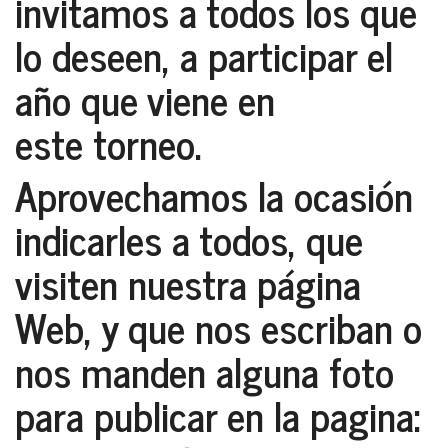
invitamos a todos los que
lo deseen, a participar el
año que viene en
este torneo.
Aprovechamos la ocasión
indicarles a todos, que
visiten nuestra página
Web, y que nos escriban o
nos manden alguna foto
para publicar en la pagina: