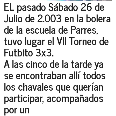
EL pasado Sábado 26 de
Julio de 2.003 en la bolera
de la escuela de Parres,
tuvo lugar el
VII Torneo de
Futbito 3x3
.
A las cinco de la tarde ya
se encontraban allí todos
los chavales que querían
participar, acompañados
por un