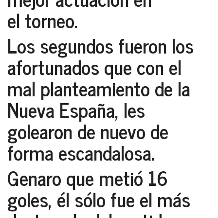
el torneo.
Los segundos fueron los
afortunados que con el
mal planteamiento de la
Nueva España
, les
golearon de nuevo de
forma escandalosa.
Genaro
que metió 16
goles, él sólo fue el más