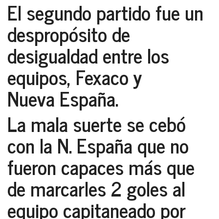
El segundo partido fue un
despropósito de
desigualdad entre los
equipos,
Fexaco y
Nueva España.
La mala suerte se cebó
con la
N. España
que no
fueron capaces más que
de marcarles 2 goles al
equipo capitaneado por