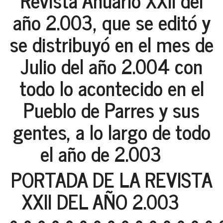
Revista Anuario XXII del
año 2.003, que se editó y
se distribuyó en el mes de
Julio del año 2.004 con
todo lo acontecido en el
Pueblo de Parres y sus
gentes, a lo largo de todo
el año de 2.003
PORTADA DE LA REVISTA
XXII DEL AÑO 2.003