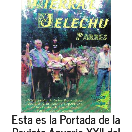
Esta es la Portada de la