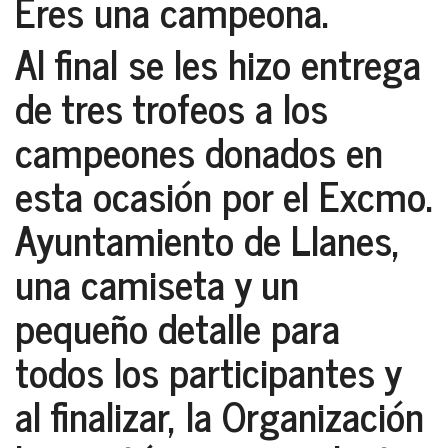
Eres una campeona.
Al final se les hizo entrega
de tres trofeos a los
campeones donados en
esta ocasión por el
Excmo.
Ayuntamiento de Llanes
,
una camiseta y un
pequeño detalle para
todos los participantes y
al finalizar, la
Organización