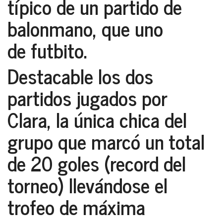
típico de un partido de
balonmano, que uno
de futbito.
Destacable los dos
partidos jugados por
Clara
, la única chica del
grupo que marcó un total
de
20 goles
(
record del
torneo
) llevándose el
trofeo de máxima