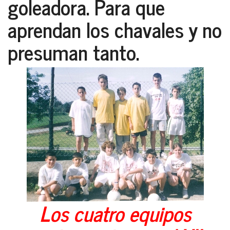
goleadora. Para que
aprendan los chavales y no
presuman tanto.
Los cuatro equipos