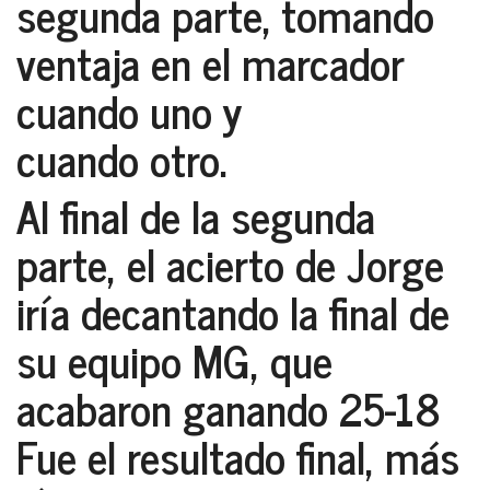
segunda parte, tomando
ventaja en el marcador
cuando uno y
cuando otro.
Al final de la segunda
parte, el acierto de
Jorge
iría decantando la final de
su equipo
MG
, que
acabaron
ganando 25-18
Fue el resultado final, más