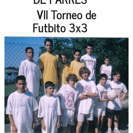
VII Torneo de
Futbito 3x3