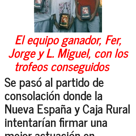
El equipo ganador, Fer,
Jorge y L. Miguel, con los
trofeos conseguidos
Se pasó al partido de
consolación donde la
Nueva España y Caja Rural
intentarían firmar una
mejor actuación en