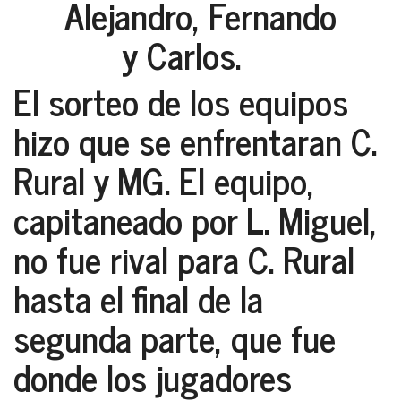
Alejandro, Fernando
y Carlos
.
El sorteo de los equipos
hizo que se enfrentaran C.
Rural y MG. El equipo,
capitaneado por
L. Miguel
,
no fue rival para C. Rural
hasta el final de la
segunda parte, que fue
donde los jugadores