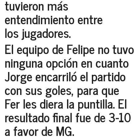
tuvieron más
entendimiento entre
los jugadores.
El equipo de
Felipe
no tuvo
ninguna opción en cuanto
Jorge
encarriló el partido
con sus goles, para que
Fer
les diera la puntilla. El
resultado final fue de 3-10
a favor de
MG
.