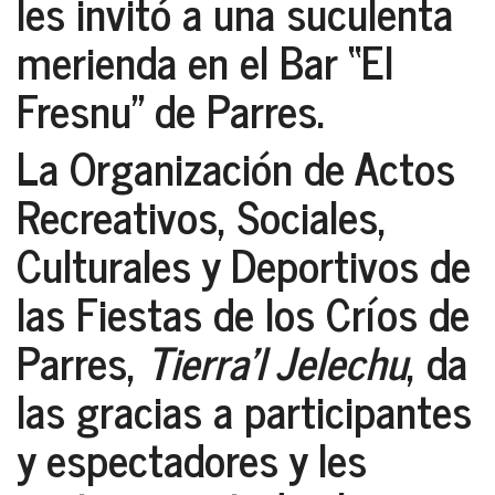
les invitó a una suculenta
merienda en el
Bar “El
Fresnu” de Parres
.
La Organización de Actos
Recreativos, Sociales,
Culturales y Deportivos de
las Fiestas de los Críos de
Parres,
Tierra'l Jelechu
, da
las gracias a participantes
y espectadores y les