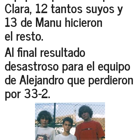
Clara
, 12 tantos suyos y
13 de
Manu
hicieron
el resto.
Al final resultado
desastroso para el equipo
de
Alejandro
que perdieron
por 33-2.