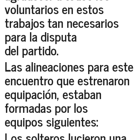
voluntarios en estos
trabajos tan necesarios
para la disputa
del partido.
Las alineaciones para este
encuentro que estrenaron
equipación, estaban
formadas por los
equipos siguientes:
Los solteros lucieron una