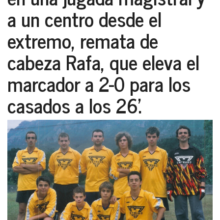
a un centro desde el
extremo, remata de
cabeza Rafa, que eleva el
marcador a 2-0 para los
casados a los 26’.