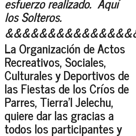
esfuerzo realizado. Aquí
los Solteros.
&&&&&&&&&&&&&&&
La Organización de Actos
Recreativos, Sociales,
Culturales y Deportivos de
las Fiestas de los Críos de
Parres, Tierra’l Jelechu,
quiere dar las gracias a
todos los participantes y