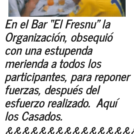
En el Bar “El Fresnu” la
Organización, obsequió
con una estupenda
merienda a todos los
participantes, para reponer
fuerzas, después del
esfuerzo realizado. Aquí
los Casados.
&&&&&&&&&&&&&&&