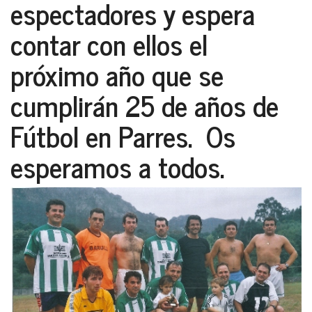
espectadores y espera
contar con ellos el
próximo año que se
cumplirán 25 de años de
Fútbol en Parres. Os
esperamos a todos.