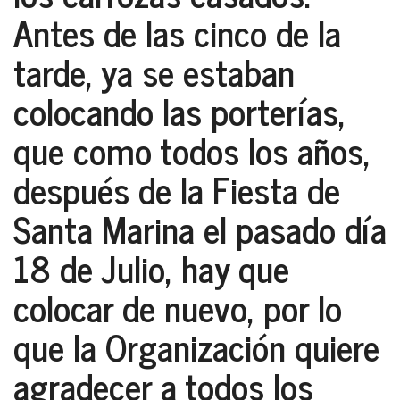
Antes de las cinco de la
tarde, ya se estaban
colocando las porterías,
que como todos los años,
después de la Fiesta de
Santa Marina el pasado día
18 de Julio, hay que
colocar de nuevo, por lo
que la Organización quiere
agradecer a todos los