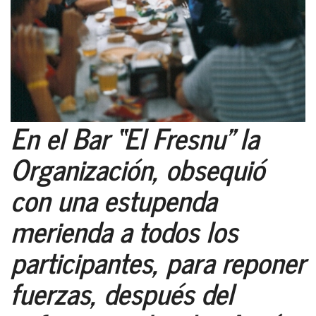
En el Bar “El Fresnu” la
Organización, obsequió
con una estupenda
merienda a todos los
participantes, para reponer
fuerzas, después del