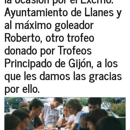
Ayuntamiento de Llanes y
al máximo goleador
Roberto, otro trofeo
donado por Trofeos
Principado de Gijón, a los
que les damos las gracias
por ello.