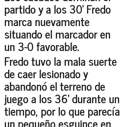
partido y a los 30’ Fredo
marca nuevamente
situando el marcador en
un 3-0 favorable.
Fredo tuvo la mala suerte
de caer lesionado y
abandonó el terreno de
juego a los 36’ durante un
tiempo, por lo que parecía
un pequeño esguince en