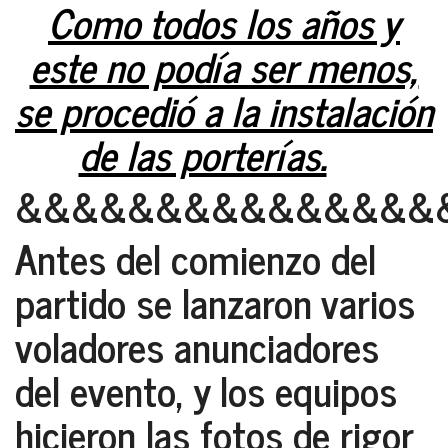
Como todos los años y
este no podía ser menos,
se procedió a la instalación
de las porterías.
&&&&&&&&&&&&&&&
Antes del comienzo del
partido se lanzaron varios
voladores anunciadores
del evento, y los equipos
hicieron las fotos de rigor