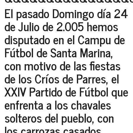
El pasado Domingo día 24
de Julio de 2.005 hemos
disputado en el Campu de
Fútbol de Santa Marina,
con motivo de las fiestas
de los Críos de Parres, el
XXIV Partido de Fútbol que
enfrenta a los chavales
solteros del pueblo, con
los carrozas casados.