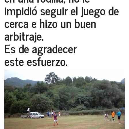
impidió seguir el juego de
cerca e hizo un buen
arbitraje.
Es de agradecer
este esfuerzo.