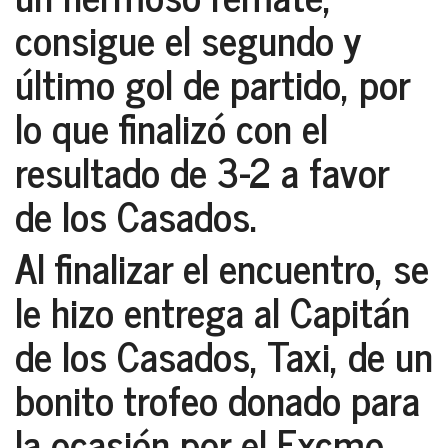
consigue el segundo y
último gol de partido, por
lo que finalizó con el
resultado de 3-2 a favor
de los Casados.
Al finalizar el encuentro, se
le hizo entrega al Capitán
de los Casados, Taxi, de un
bonito trofeo donado para
la ocasión por el Excmo.