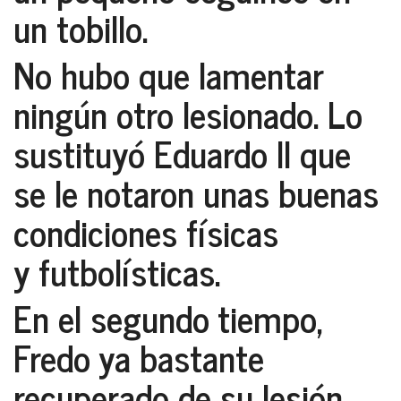
un tobillo.
No hubo que lamentar
ningún otro lesionado. Lo
sustituyó Eduardo II que
se le notaron unas buenas
condiciones físicas
y futbolísticas.
En el segundo tiempo,
Fredo ya bastante
recuperado de su lesión,