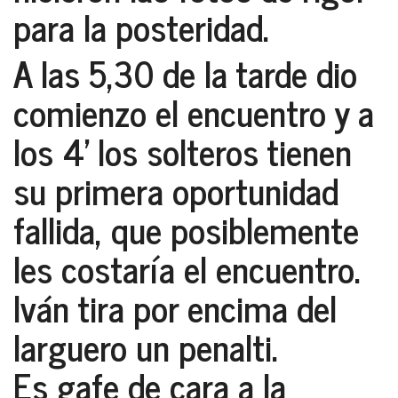
para la posteridad.
A las 5,30 de la tarde dio
comienzo el encuentro y a
los 4’ los solteros tienen
su primera oportunidad
fallida, que posiblemente
les costaría el encuentro.
Iván tira por encima del
larguero un penalti.
Es gafe de cara a la