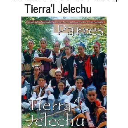
Tierra'l Jelechu