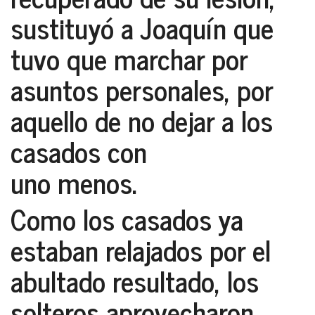
sustituyó a Joaquín que
tuvo que marchar por
asuntos personales, por
aquello de no dejar a los
casados con
uno menos.
Como los casados ya
estaban relajados por el
abultado resultado, los
solteros aprovecharon