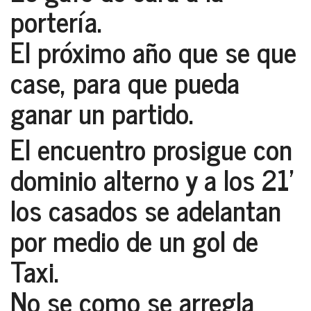
portería.
El próximo año que se que
case, para que pueda
ganar un partido.
El encuentro prosigue con
dominio alterno y a los 21’
los casados se adelantan
por medio de un gol de
Taxi.
No se como se arregla