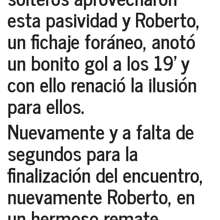
esta pasividad y Roberto,
un fichaje foráneo, anotó
un bonito gol a los 19’ y
con ello renació la ilusión
para ellos.
Nuevamente y a falta de
segundos para la
finalización del encuentro,
nuevamente Roberto, en
un hermoso remate,