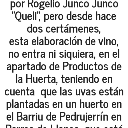
por Rogelio Junco Junco
"Queli", pero desde hace
dos certámenes,
esta elaboración de vino,
no entra ni siquiera, en el
apartado de Productos de
la Huerta, teniendo en
cuenta que las uvas están
plantadas en un huerto en
el Barriu de Pedrujerrín en