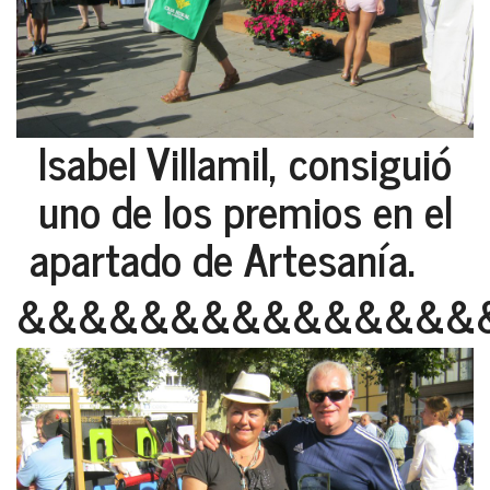
Isabel Villamil, consiguió
uno de los premios en el
apartado de Artesanía.
&&&&&&&&&&&&&&&