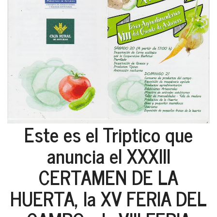
Este es el Triptico que
anuncia el XXXIII
CERTAMEN DE LA
HUERTA, la XV FERIA DEL