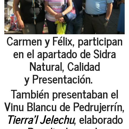
Carmen y Félix, participan
en el apartado de Sidra
Natural, Calidad
y Presentación.
También presentaban el
Vinu Blancu de Pedrujerrín,
Tierra'l Jelechu
, elaborado