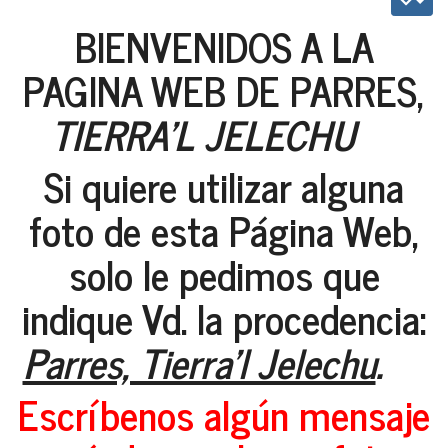
BIENVENIDOS A LA
PAGINA WEB DE PARRES,
TIERRA'L JELECHU
Si quiere utilizar alguna
foto de esta Página Web,
solo le pedimos que
indique Vd. la procedencia:
Parres, Tierra'l Jelechu
.
Escríbenos algún mensaje