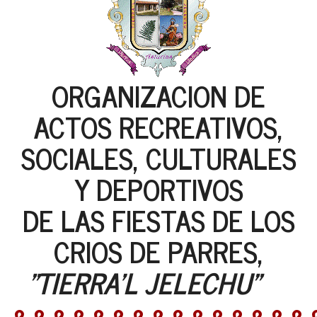
ORGANIZACION DE
ACTOS RECREATIVOS,
SOCIALES, CULTURALES
Y DEPORTIVOS
DE LAS FIESTAS DE LOS
CRIOS DE PARRES,
"TIERRA'L JELECHU"