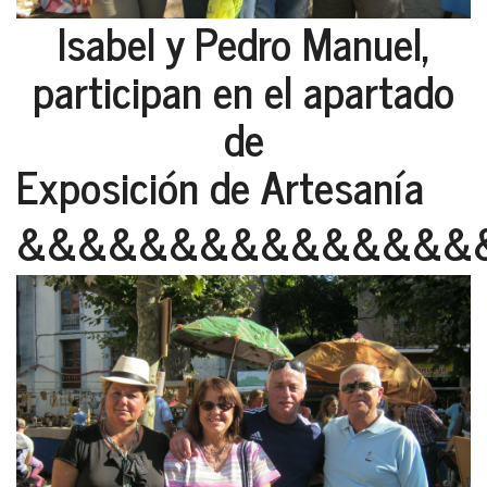
Isabel y Pedro Manuel,
participan en el apartado
de
Exposición de Artesanía
&&&&&&&&&&&&&&&