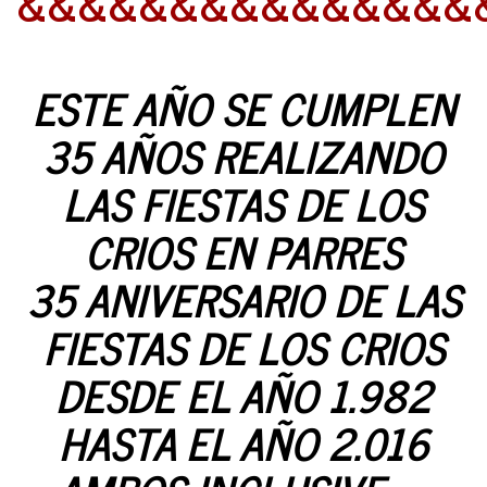
&&&&&&&&&&&&&&&
ESTE AÑO SE CUMPLEN
35 AÑOS REALIZANDO
LAS FIESTAS DE LOS
CRIOS EN PARRES
35 ANIVERSARIO DE LAS
FIESTAS DE LOS CRIOS
DESDE EL AÑO 1.982
HASTA EL AÑO 2.016