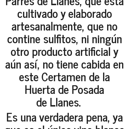
Parres de Llanes, que está
cultivado y elaborado
artesanalmente, que no
contine sulfitos, ni ningún
otro producto artificial y
aún así, no tiene cabida en
este Certamen de la
Huerta de Posada
de Llanes.
Es una verdadera pena, ya