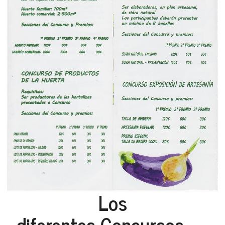
Los
diferentes Concursos.