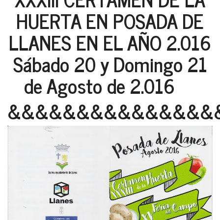
HUERTA EN POSADA DE
LLANES EN EL AÑO 2.016
Sábado 20 y Domingo 21
de Agosto de 2.016
&&&&&&&&&&&&&&&