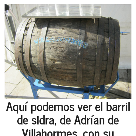
Aquí podemos ver el barril
de sidra, de Adrían de
Villahormes, con su