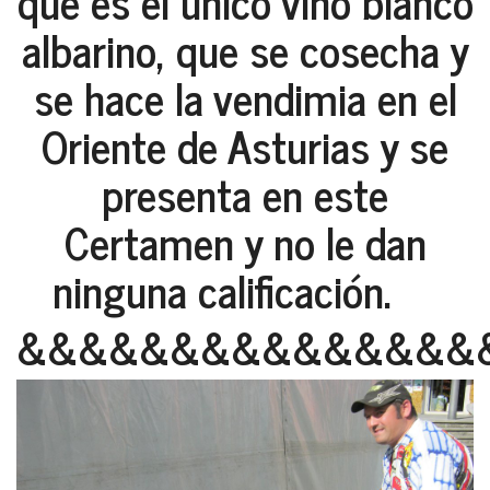
que es el único vino blanco
albarino, que se cosecha y
se hace la vendimia en el
Oriente de Asturias y se
presenta en este
Certamen y no le dan
ninguna calificación.
&&&&&&&&&&&&&&&