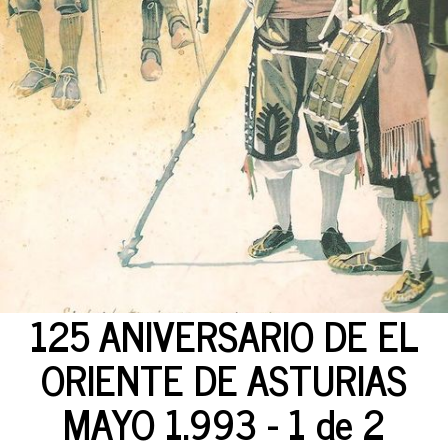
125 ANIVERSARIO DE EL
ORIENTE DE ASTURIAS
MAYO 1.993 - 1 de 2