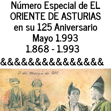
Número Especial de EL
ORIENTE DE ASTURIAS
en su 125 Aniversario
Mayo 1.993
1.868 - 1.993
&&&&&&&&&&&&&&&