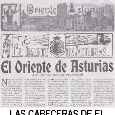
LAS CABECERAS DE EL