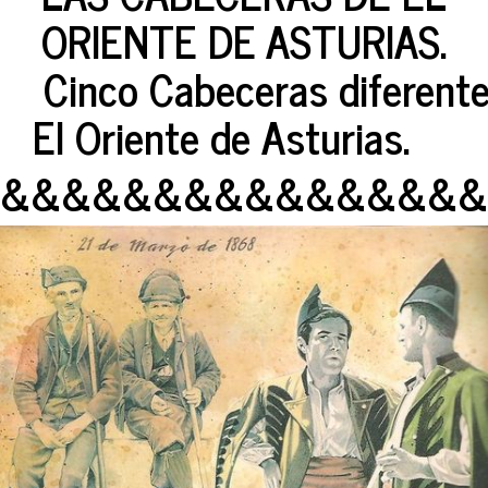
ORIENTE DE ASTURIAS.
Cinco Cabeceras diferente
El Oriente de Asturias.
&&&&&&&&&&&&&&&&