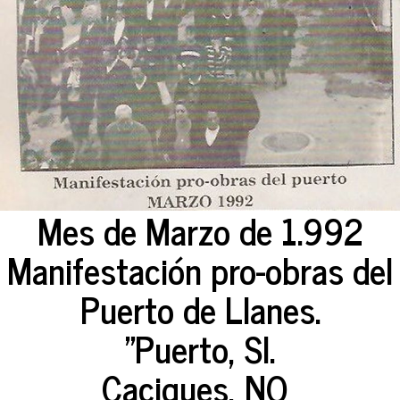
Mes de Marzo de 1.992
Manifestación pro-obras del
Puerto de Llanes.
"Puerto, SI.
Caciques, NO