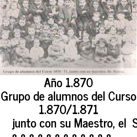
Año 1.870
Grupo de alumnos del Curso
1.870/1.871
junto con su Maestro, el Sr.