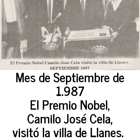
Mes de Septiembre de
1.987
El Premio Nobel,
Camilo José Cela,
visitó la villa de Llanes.