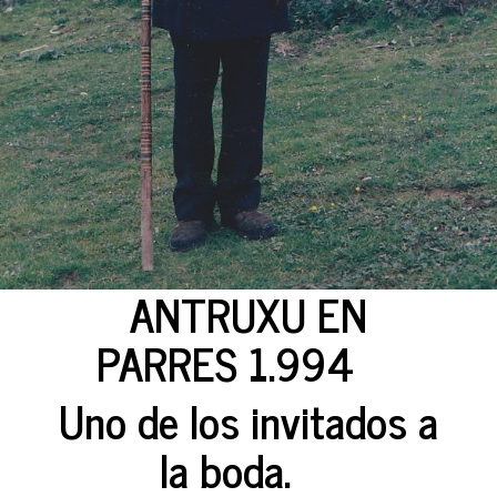
ANTRUXU EN
PARRES 1.994
Uno de los invitados a
la boda.