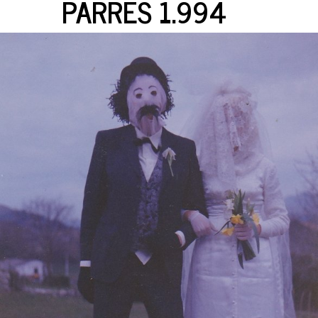
PARRES 1.994