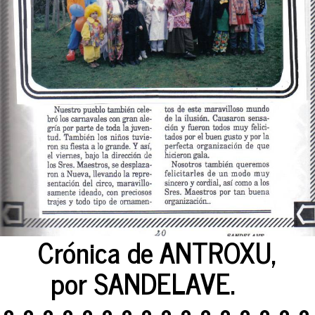
Crónica de ANTROXU,
por SANDELAVE.