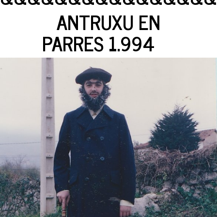
ANTRUXU EN
PARRES 1.994