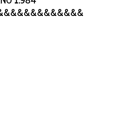
&&&&&&&&&&&&&