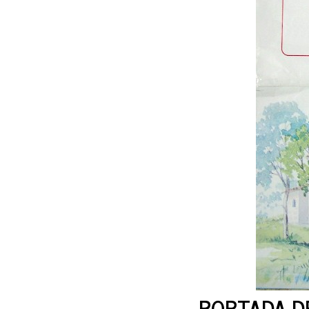
PORTADA DE