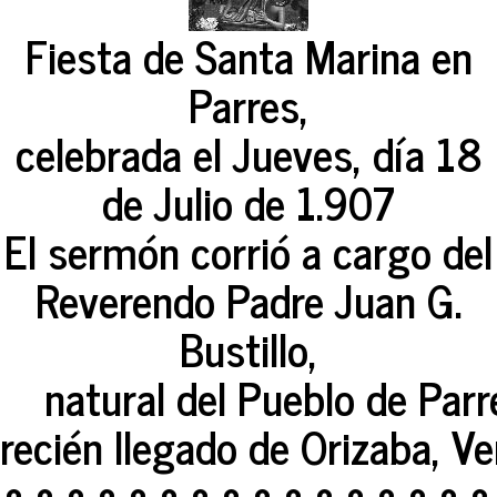
Fiesta de Santa Marina en
Parres,
celebrada el Jueves, día 18
de Julio de 1.907
El sermón corrió a cargo del
Reverendo Padre Juan G.
Bustillo,
natural del Pueblo de Parr
recién llegado de Orizaba, Ve