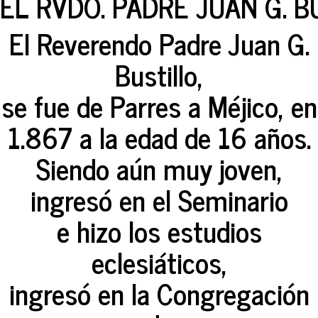
EL RVDO. PADRE JUAN G. B
El Reverendo Padre Juan G.
Bustillo,
se fue de Parres a Méjico, en
1.867 a la edad de 16 años.
Siendo aún muy joven,
ingresó en el Seminario
e hizo los estudios
eclesiáticos,
ingresó en la Congregación