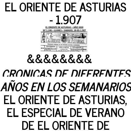
EL ORIENTE DE ASTURIAS
- 1.907
&&&&&&&&
CRONICAS DE DIFERENTES
AÑOS EN LOS SEMANARIOS
EL ORIENTE DE ASTURIAS,
EL ESPECIAL DE VERANO
DE EL ORIENTE DE