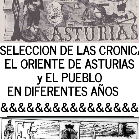
SELECCION DE LAS CRONIC
EL ORIENTE DE ASTURIAS
y EL PUEBLO
EN DIFERENTES AÑOS
&&&&&&&&&&&&&&&&