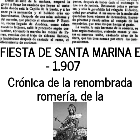
FIESTA DE SANTA MARINA 
- 1.907
Crónica de la renombrada
romería, de la