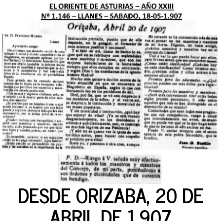
DESDE ORIZABA, 20 DE
ABRIL DE 1.907