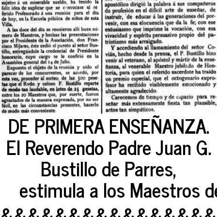
DE PRIMERA ENSEÑANZA.
El Reverendo Padre Juan G.
Bustillo de Parres,
estimula a los Maestros de
&&&&&&&&&&&&&&&&