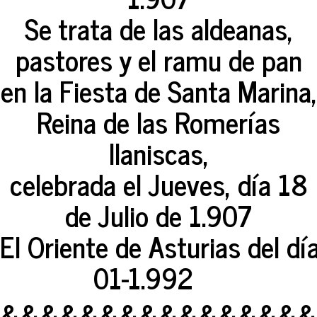
Se trata de las aldeanas,
pastores y el ramu de pan
en la Fiesta de Santa Marina,
Reina de las Romerías
llaniscas,
celebrada el Jueves, día 18
de Julio de 1.907
El Oriente de Asturias del dí
01-1.992
&&&&&&&&&&&&&&&&