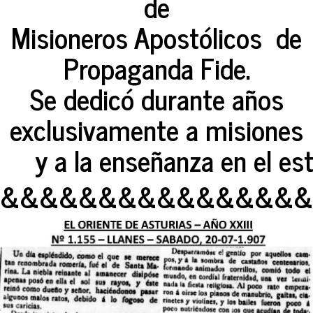
de
Misioneros Apostólicos de
Propaganda Fide.
Se dedicó durante años
exclusivamente a misiones
y a la enseñanza en el est
&&&&&&&&&&&&&&&&