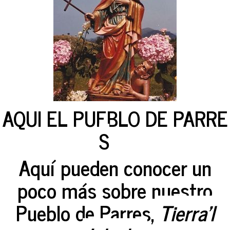
AQUI EL PUEBLO DE PARRE
S
Aquí pueden conocer un
poco más sobre nuestro
Pueblo de Parres,
Tierra'l