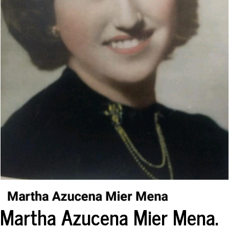
Martha Azucena Mier Mena.