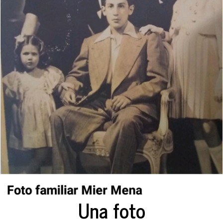
Una foto