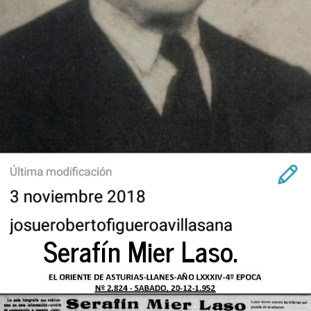
Serafín Mier Laso.