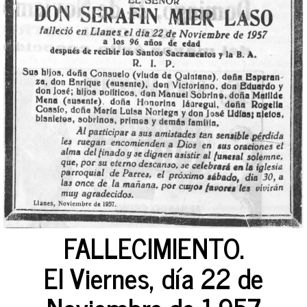
FALLECIMIENTO.
El Viernes, día 22 de