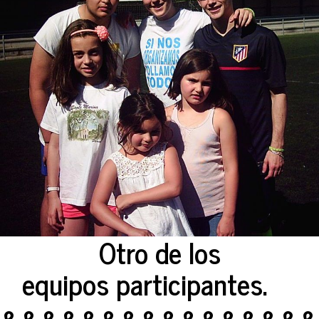
Otro de los
equipos participantes.