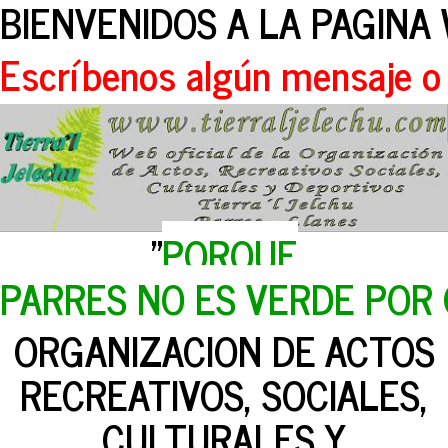
BIENVENIDOS A LA PAGINA
Escríbenos algún mensaje o
"
PORQUE
PARRES NO ES VERDE POR
ORGANIZACION DE ACTOS
RECREATIVOS, SOCIALES,
CULTURALES Y