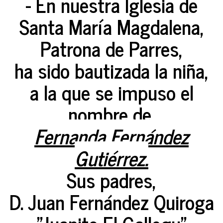
- En nuestra Iglesia de
Santa María Magdalena,
Patrona de Parres,
ha sido bautizada la niña,
a la que se impuso el
nombre de,
Fernanda Fernández
Gutiérrez.
Sus padres,
D. Juan Fernández Quiroga