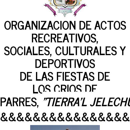
ORGANIZACION DE ACTOS
RECREATIVOS,
SOCIALES, CULTURALES Y
DEPORTIVOS
DE LAS FIESTAS DE
LOS CRIOS DE
PARRES,
"TIERRA'L JELECH
&&&&&&&&&&&&&&&&