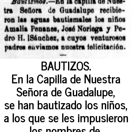
BAUTIZOS.
En la Capilla de Nuestra
Señora de Guadalupe,
se han bautizado los niños,
a los que se les impusieron
los nombres de,