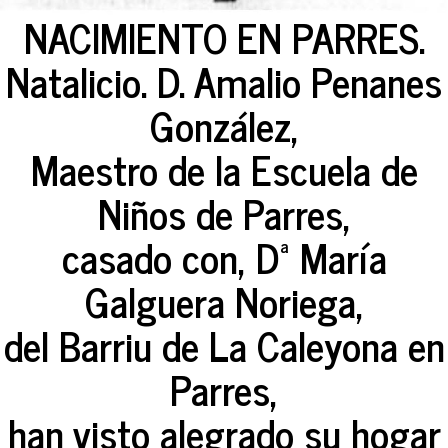
NACIMIENTO EN PARRES.
Natalicio. D. Amalio Penanes
González,
Maestro de la Escuela de
Niños de Parres,
casado con, Dª María
Galguera Noriega,
del Barriu de La Caleyona en
Parres,
han visto alegrado su hogar