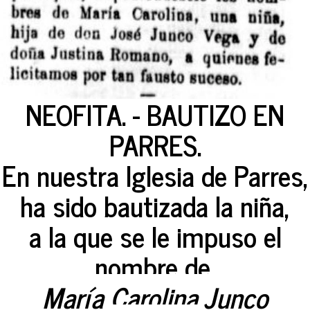
NEOFITA. - BAUTIZO EN
PARRES.
En nuestra Iglesia de Parres,
ha sido bautizada la niña,
a la que se le impuso el
nombre de,
María Carolina Junco