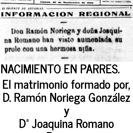
NACIMIENTO EN PARRES.
El matrimonio formado por,
D. Ramón Noriega González
y
Dª Joaquina Romano