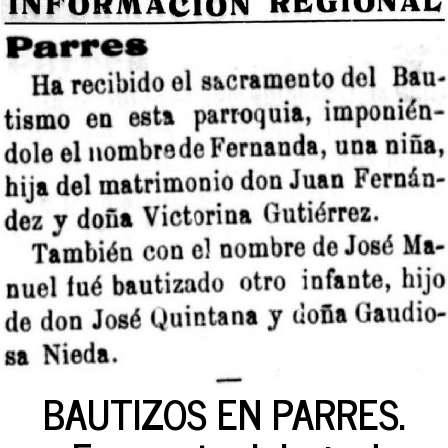
BAUTIZOS EN PARRES.