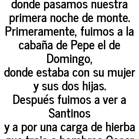
donde pasamos nuestra
primera noche de monte.
Primeramente, fuimos a la
cabaña de Pepe el de
Domingo,
donde estaba con su mujer
y sus dos hijas.
Después fuimos a ver a
Santinos
y a por una carga de hierba