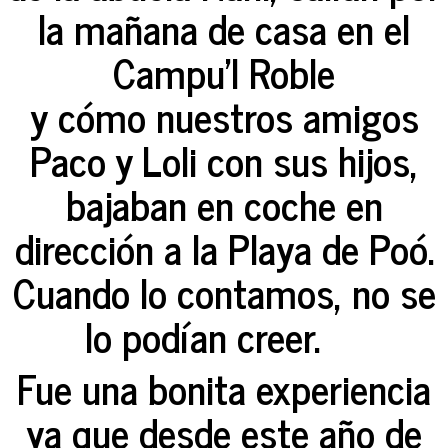
la mañana de casa en el
Campu'l Roble
y cómo nuestros amigos
Paco y Loli con sus hijos,
bajaban en coche en
dirección a la Playa de Poó.
Cuando lo contamos, no se
lo podían creer.
Fue una bonita experiencia
ya que desde este año de