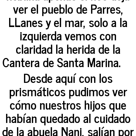
ver el pueblo de Parres,
LLanes y el mar, solo a la
izquierda vemos con
claridad la herida de la
Cantera de Santa Marina.
Desde aquí con los
prismáticos pudimos ver
cómo nuestros hijos que
habían quedado al cuidado
de la abuela Nani, salían por