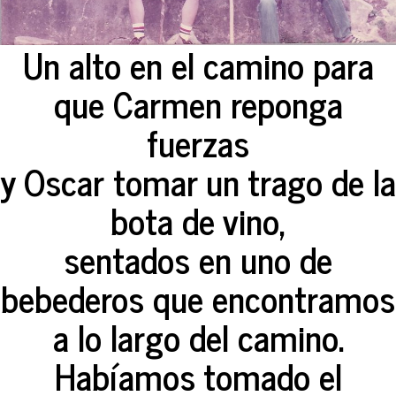
Un alto en el camino para
que Carmen reponga
fuerzas
y Oscar tomar un trago de la
bota de vino,
sentados en uno de
bebederos que encontramos
a lo largo del camino.
Habíamos tomado el