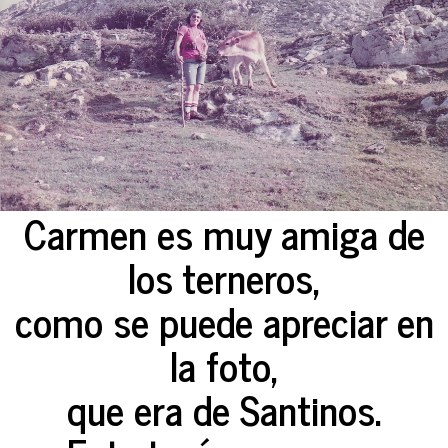
Carmen es muy amiga de
los terneros,
como se puede apreciar en
la foto,
que era de Santinos.