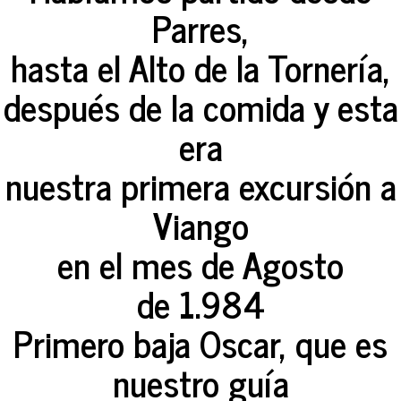
Parres,
hasta el Alto de la Tornería,
después de la comida y esta
era
nuestra primera excursión a
Viango
en el mes de Agosto
de 1.984
Primero baja Oscar, que es
nuestro guía