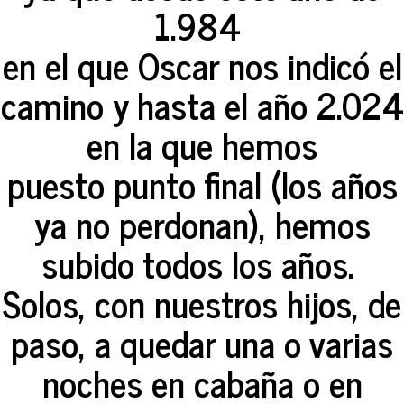
1.984
en el que Oscar nos indicó el
camino y hasta el año 2.024
en la que hemos
puesto punto final (los años
ya no perdonan), hemos
subido todos los años.
Solos, con nuestros hijos, de
paso, a quedar una o varias
noches en cabaña o en