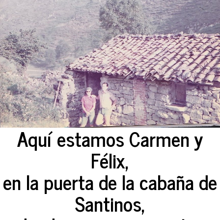
Aquí estamos Carmen y
Félix,
en la puerta de la cabaña de
Santinos,