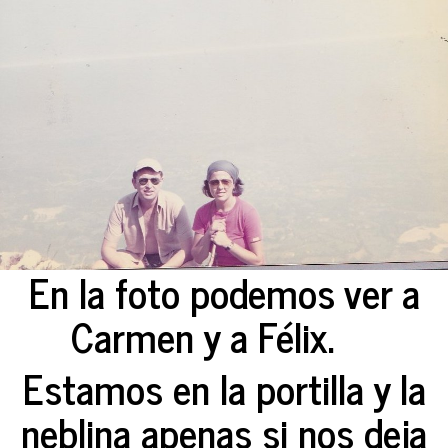
En la foto podemos ver a
Carmen y a Félix.
Estamos en la portilla y la
neblina apenas si nos deja