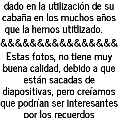
dado en la utilización de su
cabaña en los muchos años
que la hemos utitlizado.
&&&&&&&&&&&&&&&&
Estas fotos, no tiene muy
buena calidad, debido a que
están sacadas de
diapositivas, pero creíamos
que podrían ser interesantes
por los recuerdos