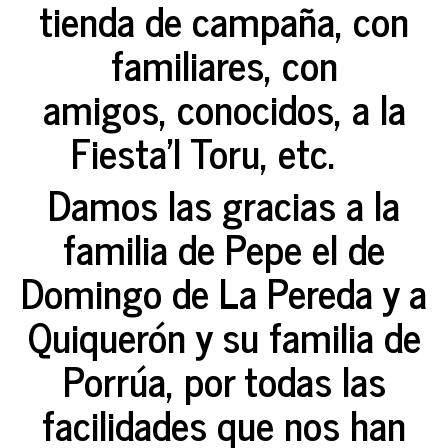
tienda de campaña, con
familiares, con
amigos, conocidos, a la
Fiesta'l Toru, etc.
Damos las gracias a la
familia de Pepe el de
Domingo de La Pereda y a
Quiquerón y su familia de
Porrúa, por todas las
facilidades que nos han