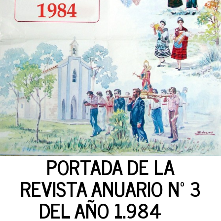
PORTADA DE LA
REVISTA ANUARIO Nº 3
DEL AÑO 1.984