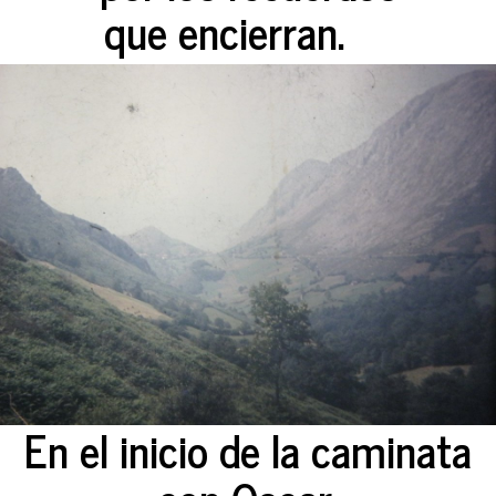
que encierran.
En el inicio de la caminata