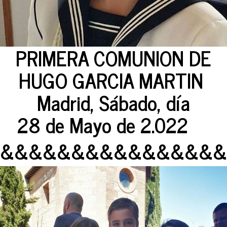
PRIMERA COMUNION DE
HUGO GARCIA MARTIN
Madrid, Sábado, día
28 de Mayo de 2.022
&&&&&&&&&&&&&&&&