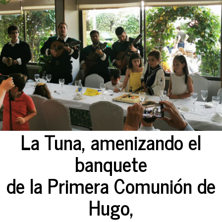
La Tuna, amenizando el
banquete
de la Primera Comunión de
Hugo,