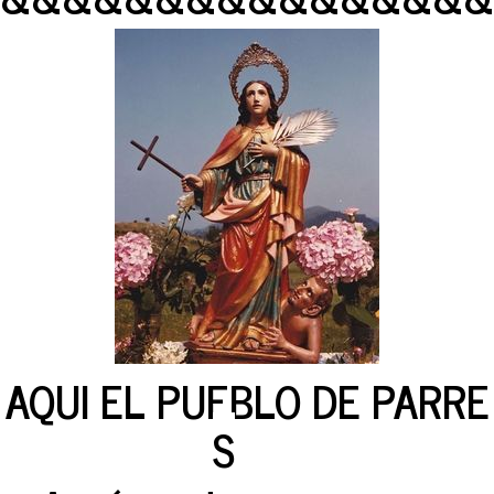
AQUI EL PUEBLO DE PARRE
S