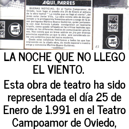
LA NOCHE QUE NO LLEGO
EL VIENTO.
Esta obra de teatro ha sido
representada el día 25 de
Enero de 1.991 en el Teatro
Campoamor de Oviedo,