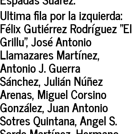
Ultima fila por la izquierda:
Félix Gutiérrez Rodríguez "El
Grillu", José Antonio
Llamazares Martínez,
Antonio J. Guerra
Sánchez, Julián Núñez
Arenas, Miguel Corsino
González, Juan Antonio
Sotres Quintana, Angel S.
Sordo Martínez, Hermano