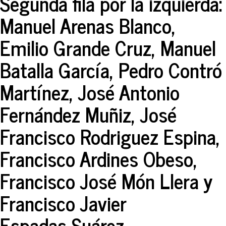
Segunda fila por la izquierda:
Manuel Arenas Blanco,
Emilio Grande Cruz, Manuel
Batalla García, Pedro Contró
Martínez, José Antonio
Fernández Muñiz, José
Francisco Rodriguez Espina,
Francisco Ardines Obeso,
Francisco José Món Llera y
Francisco Javier
Espadas Suárez.