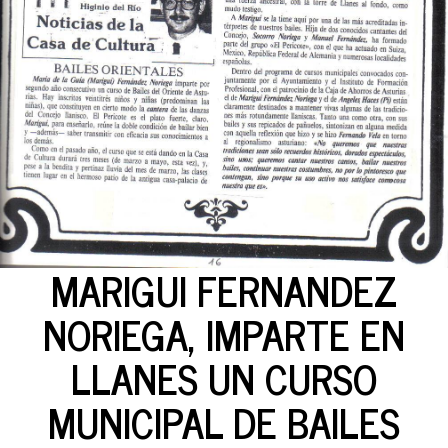
MARIGUI FERNANDEZ
NORIEGA, IMPARTE EN
LLANES UN CURSO
MUNICIPAL DE BAILES