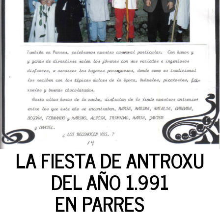
LA FIESTA DE ANTROXU
DEL AÑO 1.991
EN PARRES