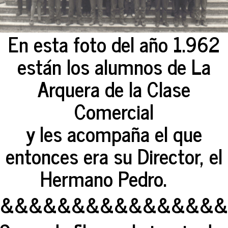
En esta foto del año 1.962
están los alumnos de La
Arquera de la Clase
Comercial
y les acompaña el que
entonces era su Director, el
Hermano Pedro.
&&&&&&&&&&&&&&&&