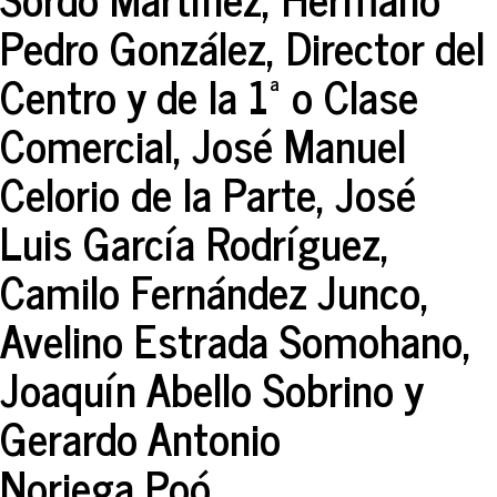
Pedro González, Director del
Centro y de la 1ª o Clase
Comercial, José Manuel
Celorio de la Parte, José
Luis García Rodríguez,
Camilo Fernández Junco,
Avelino Estrada Somohano,
Joaquín Abello Sobrino y
Gerardo Antonio
Noriega Poó.