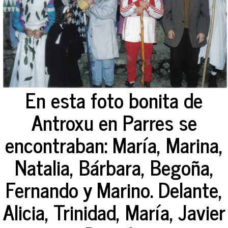
En esta foto bonita de
Antroxu en Parres se
encontraban: María, Marina,
Natalia, Bárbara, Begoña,
Fernando y Marino. Delante,
Alicia, Trinidad, María, Javier