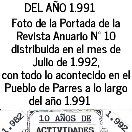
DEL AÑO 1.991
Foto de la Portada de la
Revista Anuario Nº 10
distribuida en el mes de
Julio de 1.992,
con todo lo acontecido en el
Pueblo de Parres a lo largo
del año 1.991