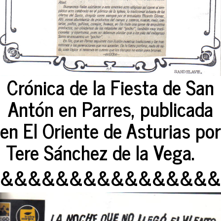
Crónica de la Fiesta de San
Antón en Parres, publicada
en El Oriente de Asturias por
Tere Sánchez de la Vega.
&&&&&&&&&&&&&&&&