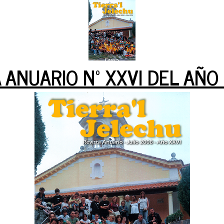
 ANUARIO Nº XXVI DEL AÑO 