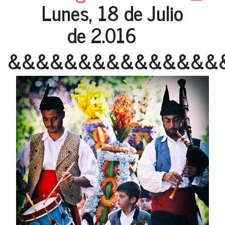
Lunes, 18 de Julio
de 2.016
&&&&&&&&&&&&&&&