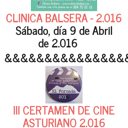
CLINICA BALSERA - 2.016
Sábado, día 9 de Abril
de 2.016
&&&&&&&&&&&&&&&
III CERTAMEN DE CINE
ASTURIANO 2.016