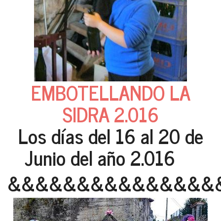
EMBOTELLANDO LA
SIDRA 2.016
Los días del 16 al 20 de
Junio del año 2.016
&&&&&&&&&&&&&&&