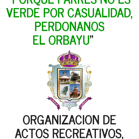
VERDE POR CASUALIDAD,
PERDONANOS
EL ORBAYU
"
ORGANIZACION DE
ACTOS RECREATIVOS,