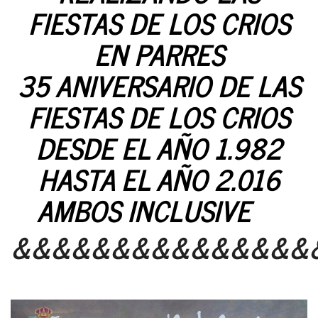
FIESTAS DE LOS CRIOS
EN PARRES
35 ANIVERSARIO DE LAS
FIESTAS DE LOS CRIOS
DESDE EL AÑO 1.982
HASTA EL AÑO 2.016
AMBOS INCLUSIVE
&&&&&&&&&&&&&&&