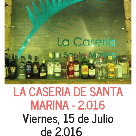
LA CASERIA DE SANTA
MARINA - 2.016
Viernes, 15 de Julio
de 2.016