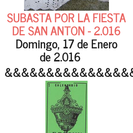
SUBASTA POR LA FIESTA
DE SAN ANTON - 2.016
Domingo, 17 de Enero
de 2.016
&&&&&&&&&&&&&&&