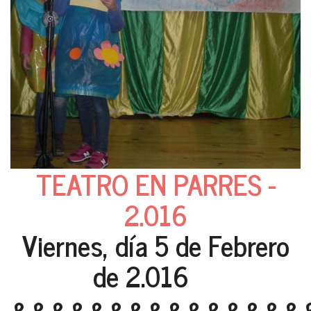
TEATRO EN PARRES -
2.016
Viernes, día 5 de Febrero
de 2.016