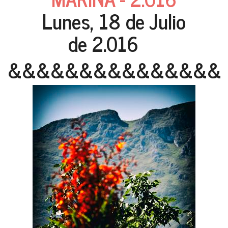
Lunes, 18 de Julio
de 2.016
&&&&&&&&&&&&&&&