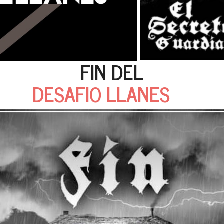
FIN DEL
DESAFIO LLANES