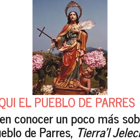
QUI EL PUEBLO DE PARRES
en conocer un poco más sob
eblo de Parres,
Tierra'l Jelec