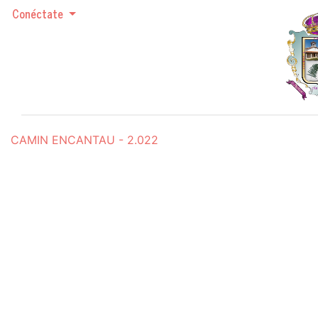
Conéctate
CAMIN ENCANTAU - 2.022