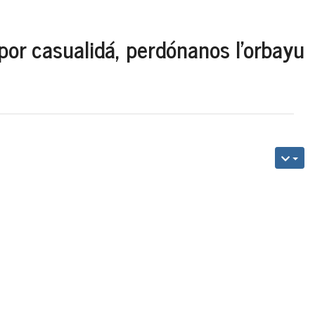
por casualidá, perdónanos l'orbayu