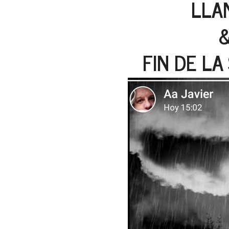
LLAN
FIN DE L