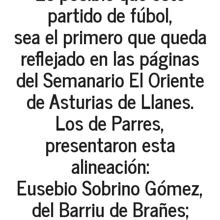
partido de fúbol,
sea el primero que queda
reflejado en las páginas
del Semanario El Oriente
de Asturias de Llanes.
Los de Parres,
presentaron esta
alineación:
Eusebio Sobrino Gómez,
del Barriu de Brañes;