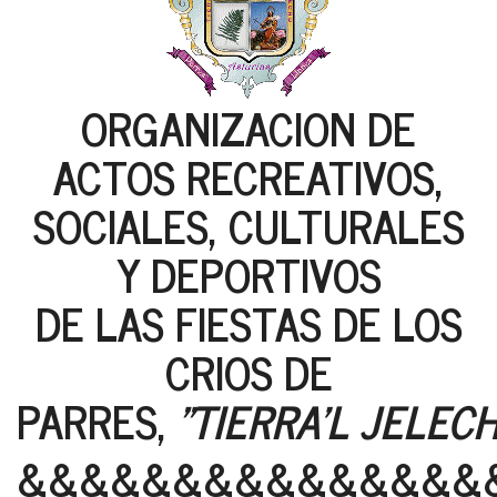
ORGANIZACION DE
ACTOS RECREATIVOS,
SOCIALES, CULTURALES
Y DEPORTIVOS
DE LAS FIESTAS DE LOS
CRIOS DE
PARRES,
"TIERRA'L JELEC
&&&&&&&&&&&&&&&