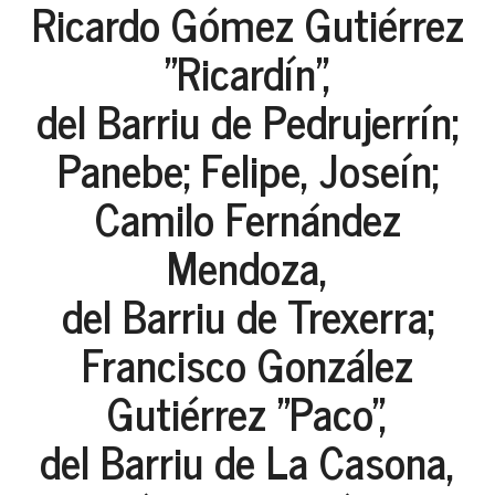
Ricardo Gómez Gutiérrez
"Ricardín",
del Barriu de Pedrujerrín;
Panebe; Felipe, Joseín;
Camilo Fernández
Mendoza,
del Barriu de Trexerra;
Francisco González
Gutiérrez "Paco",
del Barriu de La Casona,