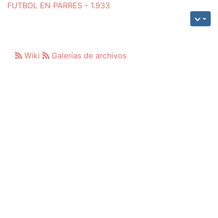
FUTBOL EN PARRES - 1.933
Wiki
Galerías de archivos