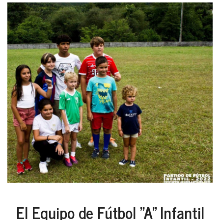
El Equipo de Fútbol "A" Infantil