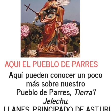
AQUI EL PUEBLO DE PARRES
Aquí pueden conocer un poco
más sobre nuestro
Pueblo de Parres,
Tierra'l
Jelechu.
LLANES. PRINCIPADO DE ASTUR