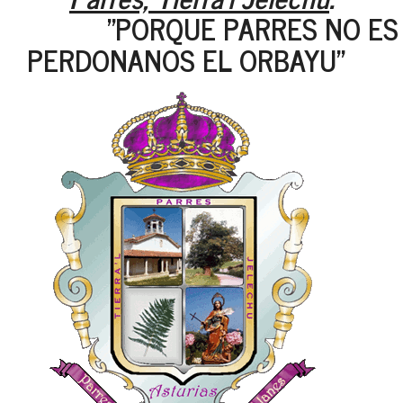
"PORQUE PARRES NO ES VE
PERDONANOS EL ORBAYU"