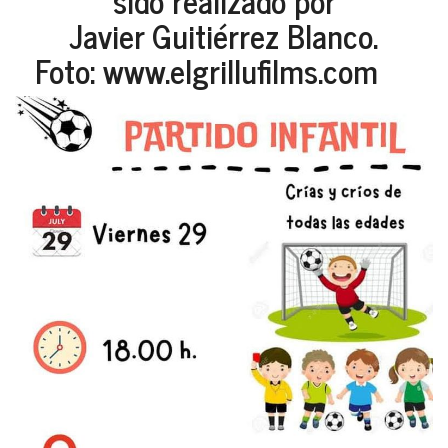
Javier Guitiérrez Blanco.
Foto: www.elgrillufilms.com