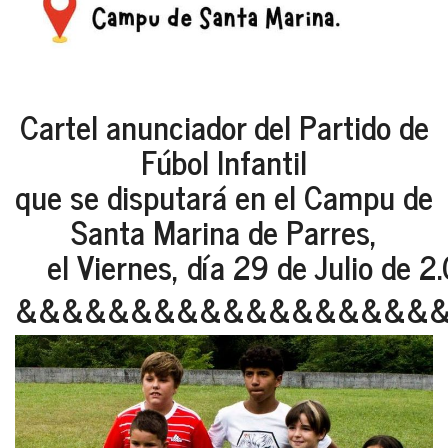
Cartel anunciador del Partido de
Fúbol Infantil
que se disputará en el Campu de
Santa Marina de Parres,
el Viernes, día 29 de Julio de 2
&&&&&&&&&&&&&&&&&&