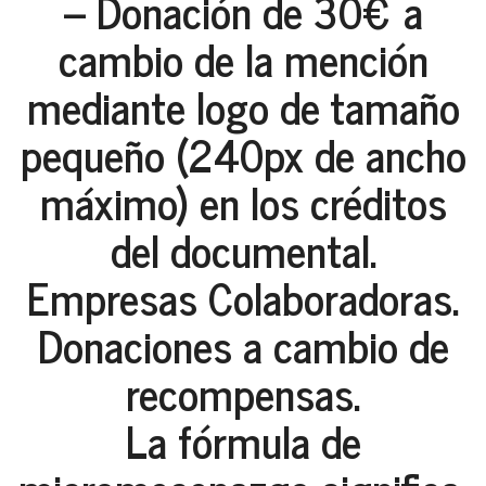
– Donación de 30€ a
cambio de la mención
mediante logo de tamaño
pequeño (240px de ancho
máximo) en los créditos
del documental.
Empresas Colaboradoras.
Donaciones a cambio de
recompensas.
La fórmula de