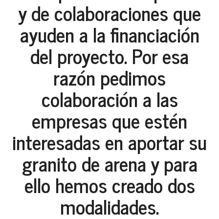
y de colaboraciones que
ayuden a la financiación
del proyecto. Por esa
razón pedimos
colaboración a las
empresas que estén
interesadas en aportar su
granito de arena y para
ello hemos creado dos
modalidades.