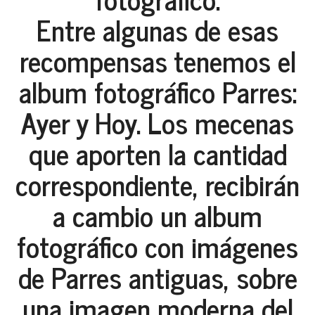
Entre algunas de esas
recompensas tenemos el
album fotográfico Parres:
Ayer y Hoy. Los mecenas
que aporten la cantidad
correspondiente, recibirán
a cambio un album
fotográfico con imágenes
de Parres antiguas, sobre
una imagen moderna del