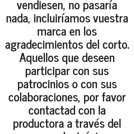
vendiesen, no pasaría
nada, incluiríamos vuestra
marca en los
agradecimientos del corto.
Aquellos que deseen
participar con sus
patrocinios o con sus
colaboraciones, por favor
contactad con la
productora a través del