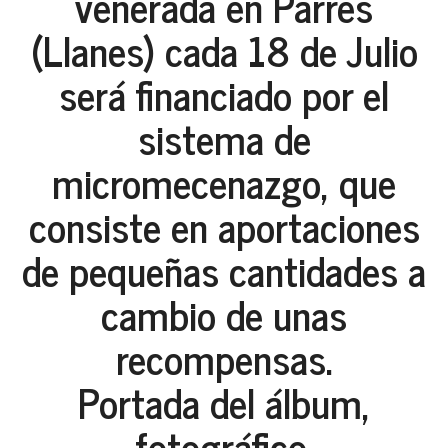
venerada en Parres
(Llanes) cada 18 de Julio
será financiado por el
sistema de
micromecenazgo, que
consiste en aportaciones
de pequeñas cantidades a
cambio de unas
recompensas.
Portada del álbum,
fotográfico.