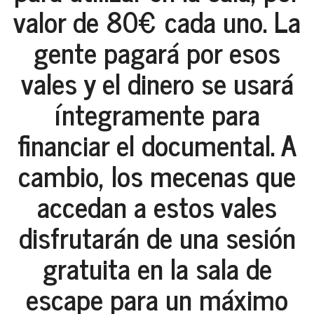
valor de 80€ cada uno. La
gente pagará por esos
vales y el dinero se usará
íntegramente para
financiar el documental. A
cambio, los mecenas que
accedan a estos vales
disfrutarán de una sesión
gratuita en la sala de
escape para un máximo