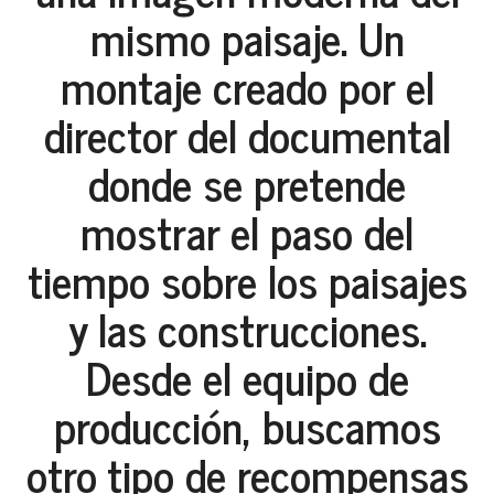
mismo paisaje. Un
montaje creado por el
director del documental
donde se pretende
mostrar el paso del
tiempo sobre los paisajes
y las construcciones.
Desde el equipo de
producción, buscamos
otro tipo de recompensas