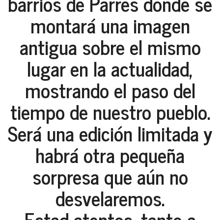
barrios de Parres donde se
montará una imagen
antigua sobre el mismo
lugar en la actualidad,
mostrando el paso del
tiempo de nuestro pueblo.
Será una edición limitada y
habrá otra pequeña
sorpresa que aún no
desvelaremos.
Estad atentos, tanto a