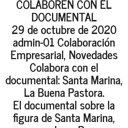
COLABOREN CON EL
DOCUMENTAL
29 de octubre de 2020
admin-01 Colaboración
Empresarial, Novedades
Colabora con el
documental: Santa Marina,
La Buena Pastora.
El documental sobre la
figura de Santa Marina,