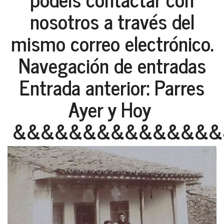
nosotros a través del
mismo correo electrónico.
Navegación de entradas
Entrada anterior: Parres
Ayer y Hoy
&&&&&&&&&&&&&&&