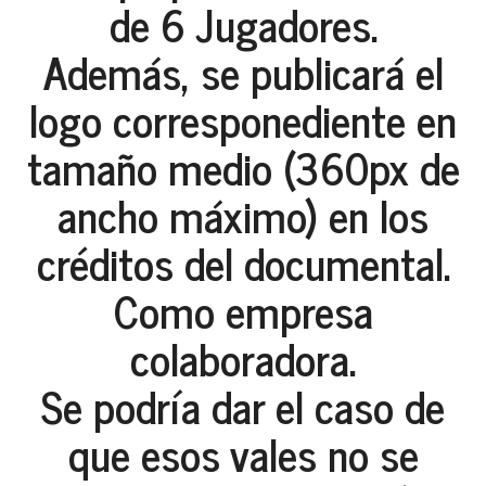
de 6 Jugadores.
Además, se publicará el
logo corresponediente en
tamaño medio (360px de
ancho máximo) en los
créditos del documental.
Como empresa
colaboradora.
Se podría dar el caso de
que esos vales no se