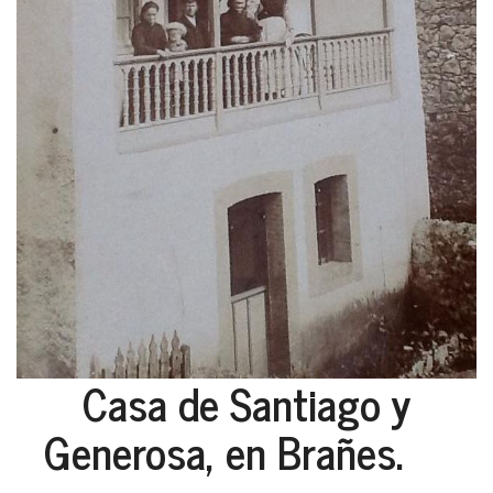
Casa de Santiago y
Generosa, en Brañes.