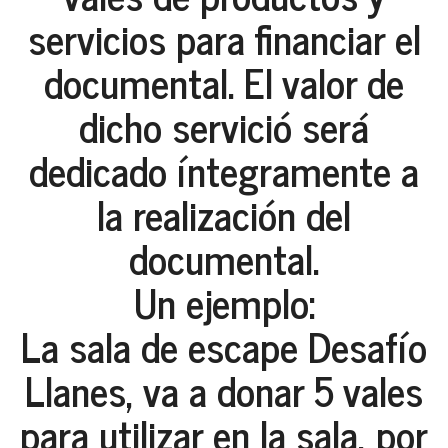
servicios para financiar el
documental. El valor de
dicho servició será
dedicado íntegramente a
la realización del
documental.
Un ejemplo:
La sala de escape Desafío
Llanes, va a donar 5 vales
para utilizar en la sala, por