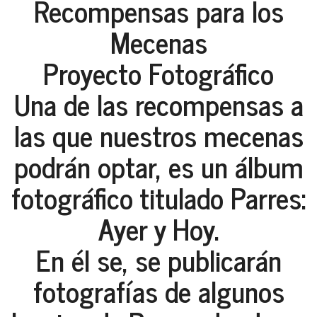
Recompensas para los
Mecenas
Proyecto Fotográfico
Una de las recompensas a
las que nuestros mecenas
podrán optar, es un álbum
fotográfico titulado Parres:
Ayer y Hoy.
En él se, se publicarán
fotografías de algunos