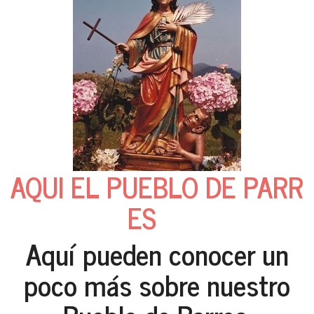
AQUI EL PUEBLO DE PARR
ES
Aquí pueden conocer un
poco más sobre nuestro