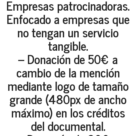
Empresas patrocinadoras.
Enfocado a empresas que
no tengan un servicio
tangible.
– Donación de 50€ a
cambio de la mención
mediante logo de tamaño
grande (480px de ancho
máximo) en los créditos
del documental.