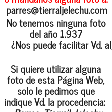
parres@tierraljelechu.com
No tenemos ninguna foto
del año 1.937
¿Nos puede facilitar Vd. a
Si quiere utilizar alguna
foto de esta Página Web,
solo le pedimos que
indique Vd. la procedencia: