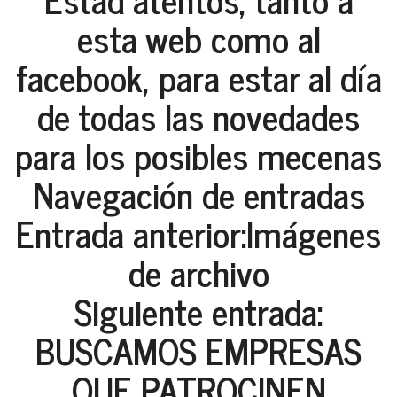
esta web como al
facebook, para estar al día
de todas las novedades
para los posibles mecenas
Navegación de entradas
Entrada anterior:Imágenes
de archivo
Siguiente entrada:
BUSCAMOS EMPRESAS
QUE PATROCINEN