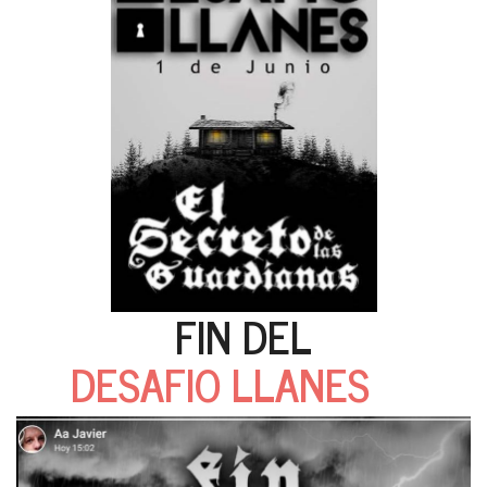
FIN DEL
DESAFIO LLANES