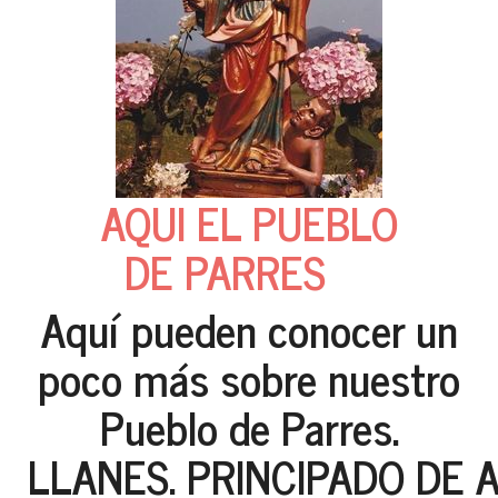
AQUI EL PUEBLO
DE PARRES
Aquí pueden conocer un
poco más sobre nuestro
Pueblo de Parres.
LLANES. PRINCIPADO DE 