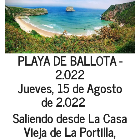
PLAYA DE BALLOTA -
2.022
Jueves, 15 de Agosto
de 2.022
Saliendo desde La Casa
Vieja de La Portilla,