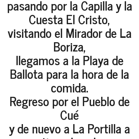
pasando por la Capilla y la
Cuesta El Cristo,
visitando el Mirador de La
Boriza,
llegamos a la Playa de
Ballota para la hora de la
comida.
Regreso por el Pueblo de
Cué
y de nuevo a La Portilla a