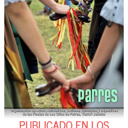
PUBLICADO EN LOS