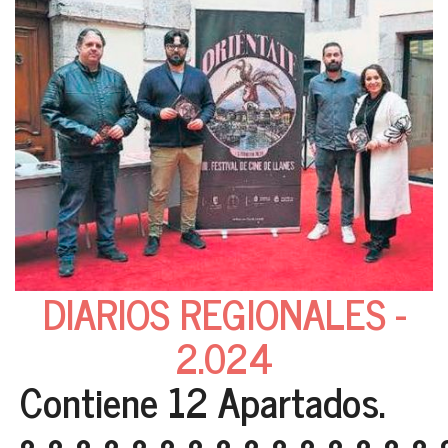
DIARIOS REGIONALES -
2.024
Contiene 12 Apartados.