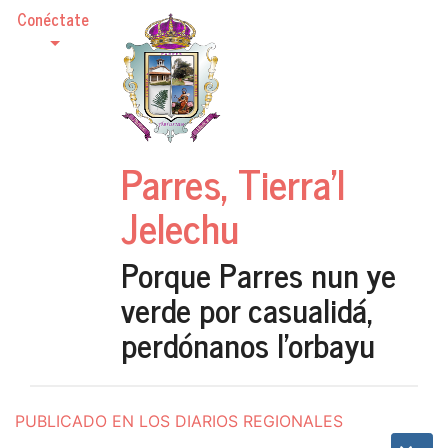
Conéctate
Parres, Tierra'l
Jelechu
Porque Parres nun ye
verde por casualidá,
perdónanos l'orbayu
PUBLICADO EN LOS DIARIOS REGIONALES