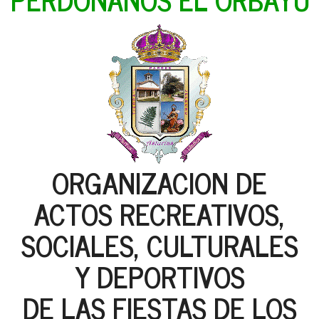
ORGANIZACION DE
ACTOS RECREATIVOS,
SOCIALES, CULTURALES
Y DEPORTIVOS
DE LAS FIESTAS DE LOS