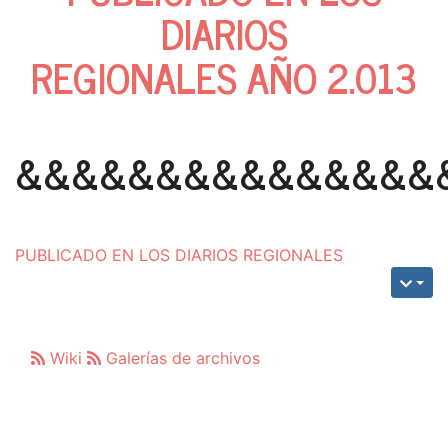
DIARIOS
REGIONALES AÑO 2.013
&&&&&&&&&&&&&&&
PUBLICADO EN LOS DIARIOS REGIONALES
Wiki
Galerías de archivos