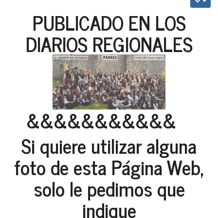
PUBLICADO EN LOS
DIARIOS REGIONALES
&&&&&&&&&&&
Si quiere utilizar alguna
foto de esta Página Web,
solo le pedimos que
indique