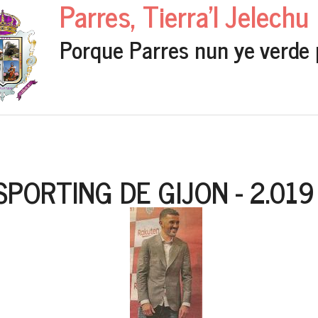
Parres, Tierra'l Jelechu
Porque Parres nun ye verde 
SPORTING DE GIJON - 2.019 