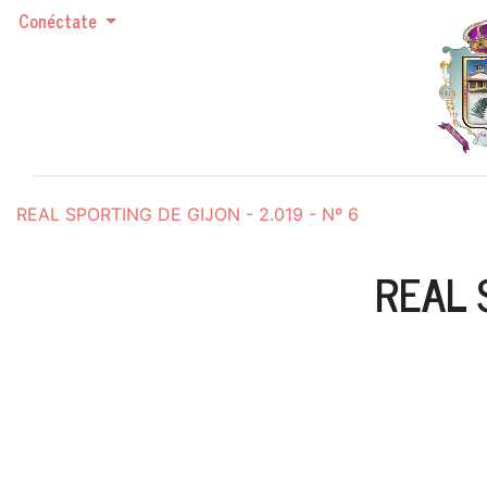
Conéctate
REAL SPORTING DE GIJON - 2.019 - Nº 6
REAL 