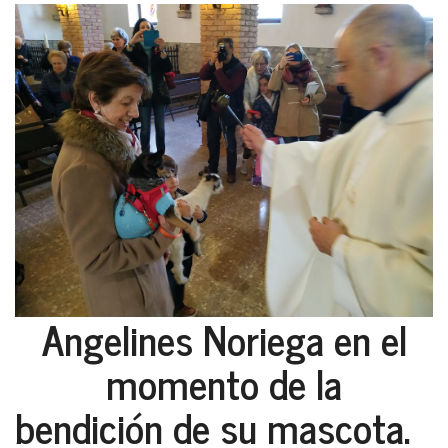
Angelines Noriega en el
momento de la
bendición de su mascota.