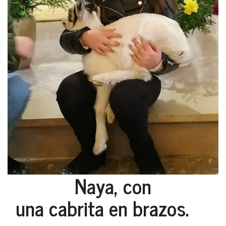
Naya, con
una cabrita en brazos.