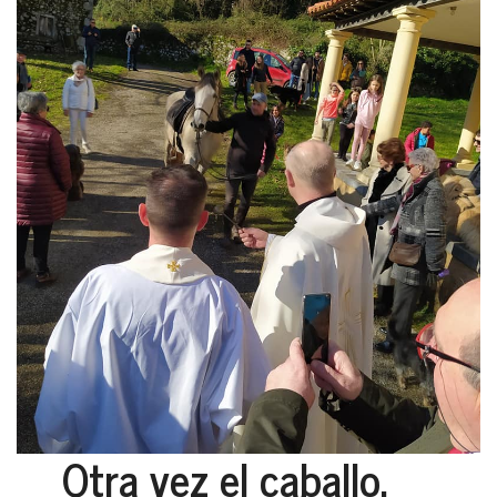
Otra vez el caballo.