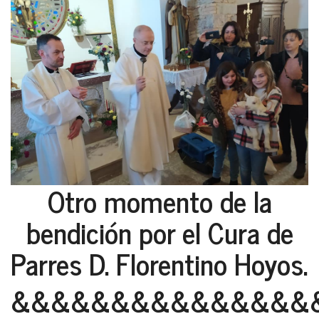
Otro momento de la
bendición por el Cura de
Parres D. Florentino Hoyos.
&&&&&&&&&&&&&&&