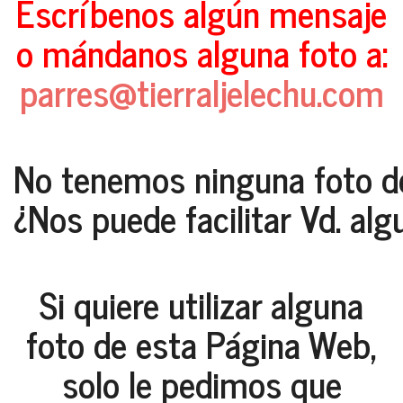
Escríbenos algún mensaje
o mándanos alguna foto a:
parres@tierraljelechu.com
No tenemos ninguna foto d
¿Nos puede facilitar Vd. alg
Si quiere utilizar alguna
foto de esta Página Web,
solo le pedimos que