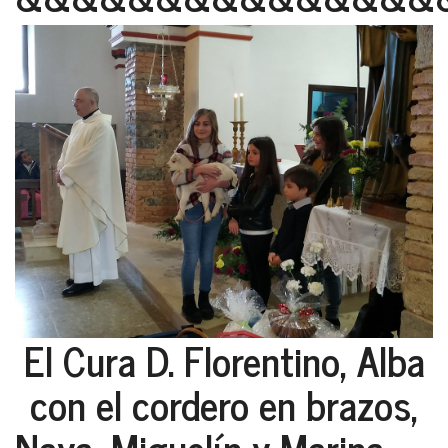
El Cura D. Florentino, Alba
con el cordero en brazos,