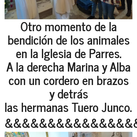
Otro momento de la
bendición de los animales
en la Iglesia de Parres.
A la derecha Marina y Alba
con un cordero en brazos
y detrás
las hermanas Tuero Junco.
&&&&&&&&&&&&&&&