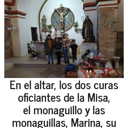
En el altar, los dos curas
oficiantes de la Misa,
el monaguillo y las
monaguillas, Marina, su