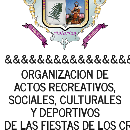
&&&&&&&&&&&&&&&
ORGANIZACION DE
ACTOS RECREATIVOS,
SOCIALES, CULTURALES
Y DEPORTIVOS
DE LAS FIESTAS DE LOS C