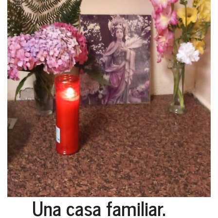
Una casa familiar.