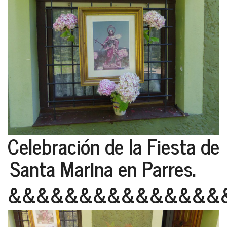
Celebración de la Fiesta de
Santa Marina en Parres.
&&&&&&&&&&&&&&&