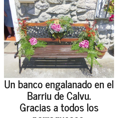
Un banco engalanado en el
Barriu de Calvu.
Gracias a todos los