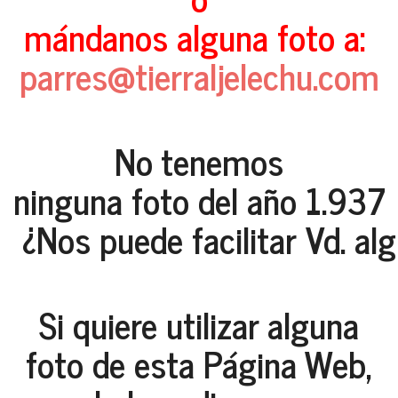
mándanos alguna foto a:
parres@tierraljelechu.com
No tenemos
ninguna foto del año 1.937
¿Nos puede facilitar Vd. al
Si quiere utilizar alguna
foto de esta Página Web,