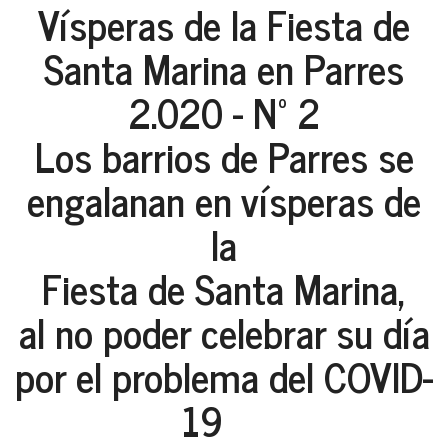
Vísperas de la Fiesta de
Santa Marina en Parres
2.020 - Nº 2
Los barrios de Parres se
engalanan en vísperas de
la
Fiesta de Santa Marina,
al no poder celebrar su día
por el problema del COVID-
19