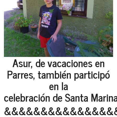
Asur, de vacaciones en
Parres, también participó
en la
celebración de Santa Marina
&&&&&&&&&&&&&&&